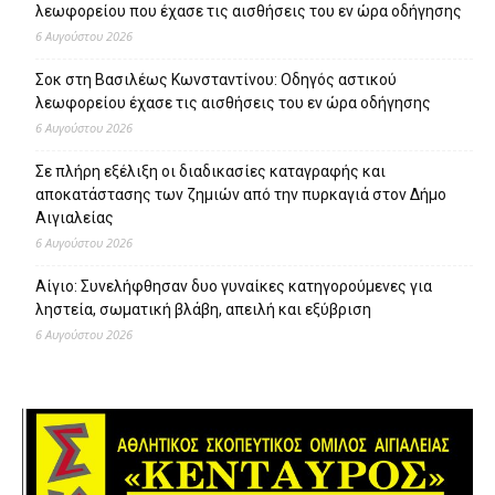
λεωφορείου που έχασε τις αισθήσεις του εν ώρα οδήγησης
6 Αυγούστου 2026
Σοκ στη Βασιλέως Κωνσταντίνου: Οδηγός αστικού
λεωφορείου έχασε τις αισθήσεις του εν ώρα οδήγησης
6 Αυγούστου 2026
Σε πλήρη εξέλιξη οι διαδικασίες καταγραφής και
αποκατάστασης των ζημιών από την πυρκαγιά στον Δήμο
Αιγιαλείας
6 Αυγούστου 2026
Αίγιο: Συνελήφθησαν δυο γυναίκες κατηγορούμενες για
ληστεία, σωματική βλάβη, απειλή και εξύβριση
6 Αυγούστου 2026