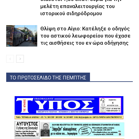
μελέτη επαναλειτουργίας του
ιστορικού σιδηρόδρομου
Θλίψη στο Αίγιο: Κατέληξε ο οδηγός
του αστικού λεωφορείου που έχασε
τις αισθήσεις του εν ώρα οδήγησης
ΤΟ ΠΡΩΤΟΣΕΛΙΔΟ ΤΗΣ ΠΕΜΠΤΗΣ