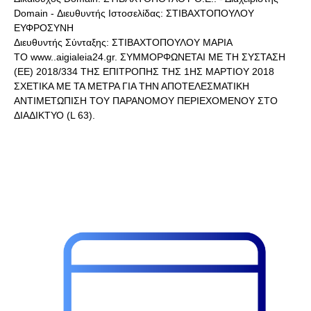
Domain - Διευθυντής Ιστοσελίδας: ΣΤΙΒΑΧΤΟΠΟΥΛΟΥ
ΕΥΦΡΟΣΥΝΗ
Διευθυντής Σύνταξης: ΣΤΙΒΑΧΤΟΠΟΥΛΟΥ ΜΑΡΙΑ
ΤΟ www..aigialeia24.gr. ΣΥΜΜΟΡΦΩΝΕΤΑΙ ΜΕ ΤΗ ΣΥΣΤΑΣΗ
(ΕΕ) 2018/334 ΤΗΣ ΕΠΙΤΡΟΠΗΣ ΤΗΣ 1ΗΣ ΜΑΡΤΙΟΥ 2018
ΣΧΕΤΙΚΑ ΜΕ ΤΑ ΜΕΤΡΑ ΓΙΑ ΤΗΝ ΑΠΟΤΕΛΕΣΜΑΤΙΚΗ
ΑΝΤΙΜΕΤΩΠΙΣΗ ΤΟΥ ΠΑΡΑΝΟΜΟΥ ΠΕΡΙΕΧΟΜΕΝΟΥ ΣΤΟ
ΔΙΑΔΙΚΤΥΟ (L 63).