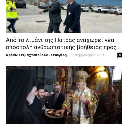
Από το λιμάνι της Πάτρας αναχωρεί νέα
αποστολή ανθρωπιστικής βοήθειας προς...
Φρόσω Στιβαχτοπούλου - Σταυρίδη
-
16 Φεβρουαρίου 2023
0