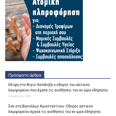
Πρόσφατα άρθρα
Θλίψη στο Αίγιο: Κατέληξε ο οδηγός του αστικού
λεωφορείου που έχασε τις αισθήσεις του εν ώρα οδήγησης
6 Αυγούστου 2026
Σοκ στη Βασιλέως Κωνσταντίνου: Οδηγός αστικού
λεωφορείου έχασε τις αισθήσεις του εν ώρα οδήγησης