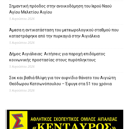
Σημαντική πρόοδος στην ανοικοδόμηση του Ιερού Ναού
Αγίου Μελετίου Αιγίου
5 Αυγούστου 2026
Άμεσα η αντικατάσταση του μετεωρολογικού σταθμού που
καταστράφηκε από την πυρκαγιά στην Αιγιάλεια
5 Αυγούστου 2026
Δήμος Αιγιάλειας: Αιτήσεις για παροχή επιδόματος
κοινωνικής προστασίας στους πυρόπληκτους
5 Αυγούστου 2026
Σοκ και βαθιά θλίψη για τον αιφνίδιο θάνατο του Αιγιώτη
Θεόδωρου Κατσωνόπουλου – Έφυγε στα 51 του χρόνια
5 Αυγούστου 2026