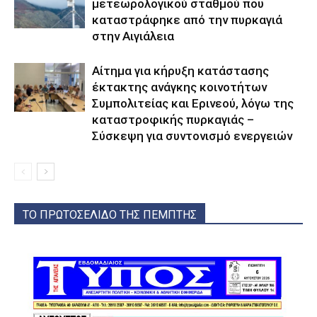
μετεωρολογικού σταθμού που
καταστράφηκε από την πυρκαγιά
στην Αιγιάλεια
Αίτημα για κήρυξη κατάστασης
έκτακτης ανάγκης κοινοτήτων
Συμπολιτείας και Ερινεού, λόγω της
καταστροφικής πυρκαγιάς –
Σύσκεψη για συντονισμό ενεργειών
ΤΟ ΠΡΩΤΟΣΕΛΙΔΟ ΤΗΣ ΠΕΜΠΤΗΣ