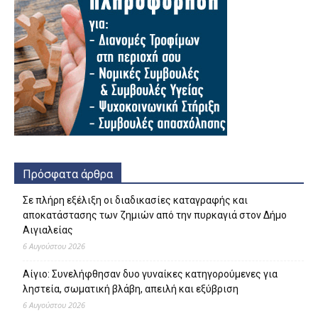
Πρόσφατα άρθρα
Σε πλήρη εξέλιξη οι διαδικασίες καταγραφής και
αποκατάστασης των ζημιών από την πυρκαγιά στον Δήμο
Αιγιαλείας
6 Αυγούστου 2026
Αίγιο: Συνελήφθησαν δυο γυναίκες κατηγορούμενες για
ληστεία, σωματική βλάβη, απειλή και εξύβριση
6 Αυγούστου 2026