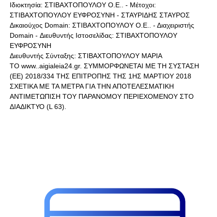
Ιδιοκτησία: ΣΤΙΒΑΧΤΟΠΟΥΛΟΥ Ο.Ε.. - Μέτοχοι:
ΣΤΙΒΑΧΤΟΠΟΥΛΟΥ ΕΥΦΡΟΣΥΝΗ - ΣΤΑΥΡΙΔΗΣ ΣΤΑΥΡΟΣ
Δικαιούχος Domain: ΣΤΙΒΑΧΤΟΠΟΥΛΟΥ Ο.Ε.. - Διαχειριστής
Domain - Διευθυντής Ιστοσελίδας: ΣΤΙΒΑΧΤΟΠΟΥΛΟΥ
ΕΥΦΡΟΣΥΝΗ
Διευθυντής Σύνταξης: ΣΤΙΒΑΧΤΟΠΟΥΛΟΥ ΜΑΡΙΑ
ΤΟ www..aigialeia24.gr. ΣΥΜΜΟΡΦΩΝΕΤΑΙ ΜΕ ΤΗ ΣΥΣΤΑΣΗ
(ΕΕ) 2018/334 ΤΗΣ ΕΠΙΤΡΟΠΗΣ ΤΗΣ 1ΗΣ ΜΑΡΤΙΟΥ 2018
ΣΧΕΤΙΚΑ ΜΕ ΤΑ ΜΕΤΡΑ ΓΙΑ ΤΗΝ ΑΠΟΤΕΛΕΣΜΑΤΙΚΗ
ΑΝΤΙΜΕΤΩΠΙΣΗ ΤΟΥ ΠΑΡΑΝΟΜΟΥ ΠΕΡΙΕΧΟΜΕΝΟΥ ΣΤΟ
ΔΙΑΔΙΚΤΥΟ (L 63).