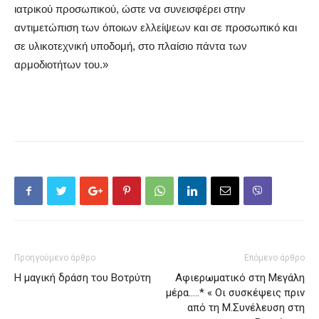
ιατρικού προσωπικού, ώστε να συνεισφέρει στην
αντιμετώπιση των όποιων ελλείψεων και σε προσωπικό και
σε υλικοτεχνική υποδομή, στο πλαίσιο πάντα των
αρμοδιοτήτων του.»
Προηγούμενο άρθρο
Επόμενο άρθρο
Η μαγική δράση του Βοτρύτη
Αφιερωματικό στη Μεγάλη
μέρα…..* « Οι συσκέψεις πριν
από τη Μ.Συνέλευση στη