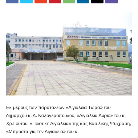
Εκ μέρους των παρατάξεων «Αιγιάλεια Τώρα» του
δημάρχου κ. Δ. Καλογεροπουλου, «Αιγιάλεια Αύριο» του κ.
Χρ.Γούτου, «Ποιοτική Αιγιάλεια» της κας Βασιλικής Ψυχράμη,
«Μπροστά για την Αιγιάλεια» του κ.