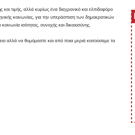
ς και τιμής, αλλά κυρίως ένα διαχρονικό και ελπιδοφόρο
ηνικής κοινωνίας, για την υπεράσπιση των δημοκρατικών
κοινωνία ισότητας, συνοχής και δικαιοσύνης.
ειο αλλά να θυμόμαστε και από ποια μεριά κοιτούσαμε τα