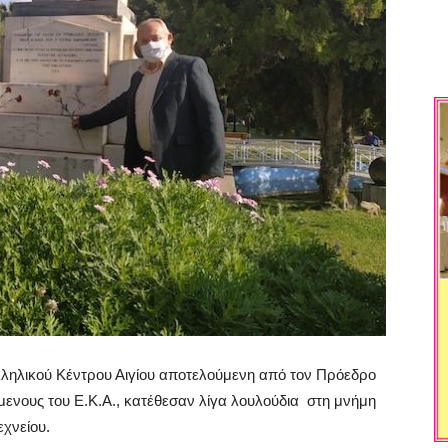
ληλικού Κέντρου Αιγίου αποτελούμενη από τον Πρόεδρο
όμενους του Ε.Κ.Α., κατέθεσαν λίγα λουλούδια στη μνήμη
χνείου.