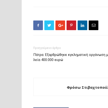
Προηγούμενο άρθρο
Πάτρα: Εξαρθρώθηκε εγκληματική οργάνωση 
λεία 400.000 ευρώ
Φρόσω Στιβαχτοπούλ