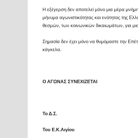
Η εξέγερση δεν αποτελεί μόνο μια μέρα μνήμη
μήνυμα αγωνιστικότητας και ενότητας της Ελλ
θεσμών, των κοινωνικών δικαιωμάτων, για μια 
Σημασία δεν έχει μόνο να θυμόμαστε την Επέτ
κάγκελα.
Ο ΑΓΩΝΑΣ ΣΥΝΕΧΙΖΕΤΑΙ
Το Δ.Σ.
Του Ε.Κ.Αιγίου