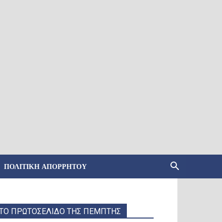
ΠΟΛΙΤΙΚΉ ΑΠΟΡΡΉΤΟΥ
ΤΟ ΠΡΩΤΟΣΕΛΙΔΟ ΤΗΣ ΠΕΜΠΤΗΣ