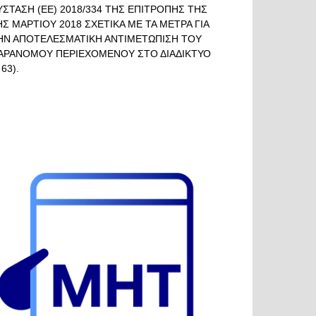
ΥΣΤΑΣΗ (ΕΕ) 2018/334 ΤΗΣ ΕΠΙΤΡΟΠΗΣ ΤΗΣ
ΗΣ ΜΑΡΤΙΟΥ 2018 ΣΧΕΤΙΚΑ ΜΕ ΤΑ ΜΕΤΡΑ ΓΙΑ
ΗΝ ΑΠΟΤΕΛΕΣΜΑΤΙΚΗ ΑΝΤΙΜΕΤΩΠΙΣΗ ΤΟΥ
ΑΡΑΝΟΜΟΥ ΠΕΡΙΕΧΟΜΕΝΟΥ ΣΤΟ ΔΙΑΔΙΚΤΥΟ
 63).