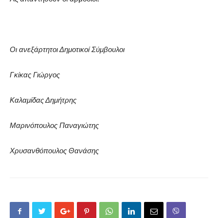
Οι ανεξάρτητοι Δημοτικοί Σύμβουλοι
Γκίκας Γιώργος
Καλαμίδας Δημήτρης
Μαρινόπουλος Παναγιώτης
Χρυσανθόπουλος Θανάσης