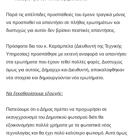
Παρά τις απέλπιδες προσπάθειές του έμεινε τραγικά μόνος
να προσπαθεί να απαντήσει σε πλήθος ερωτημάτων και
δυστυχώς για αυτόν δεν βρίσκει πειστικές απαντήσεις.
Πρόσφατα δια του κ. Καράμπελα (Διευθυντή της Τεχνικής
Υπηρεσίας) προσπάθησε με εκτενή αναφορά να απαντήσει
στα ερωτήματα που έχουν τεθεί πολλές φορές. Δυστυχώς
όμως για αυτούς, Δήμαρχο και Διευθυντή, αποκαλύφθηκαν
νέα στοιχεία και δημιουργούνται νέα ερωτήματα.
Να ξεκαθαρίσουμε εξαρχής:
Πιστεύουμε ότι ο Δήμος πρέπει να προχωρήσει σε
εκσυγχρονισμό του Δημοτικού φωτισμού διότι θα
εξοικονομήσει πολλά χρήματα με τα φωτιστικά νέας
τεχνολογίας και θα έχει πολύ καλύτερο φωτισμό. Αυτό όμως