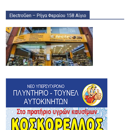
ElectroGen – Ρήγα Φεραίου 158 Αίγιο