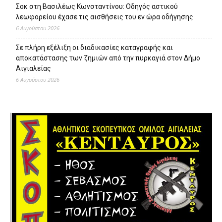
Σοκ στη Βασιλέως Κωνσταντίνου: Οδηγός αστικού
λεωφορείου έχασε τις αισθήσεις του εν ώρα οδήγησης
6 Αυγούστου 2026
Σε πλήρη εξέλιξη οι διαδικασίες καταγραφής και
αποκατάστασης των ζημιών από την πυρκαγιά στον Δήμο
Αιγιαλείας
6 Αυγούστου 2026