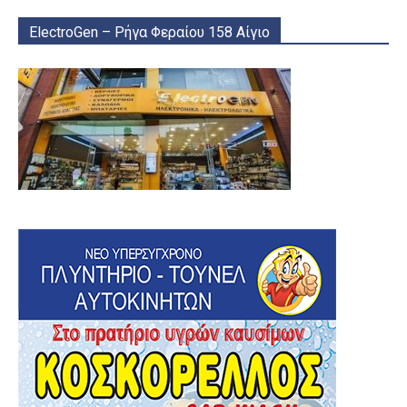
ElectroGen – Ρήγα Φεραίου 158 Αίγιο