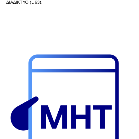
ΔΙΑΔΙΚΤΥΟ (L 63).