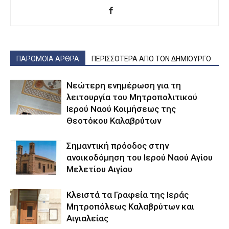
ΠΑΡΟΜΟΙΑ ΑΡΘΡΑ
ΠΕΡΙΣΣΟΤΕΡΑ ΑΠΟ ΤΟΝ ΔΗΜΙΟΥΡΓΟ
Νεώτερη ενημέρωση για τη
λειτουργία του Μητροπολιτικού
Ιερού Ναού Κοιμήσεως της
Θεοτόκου Καλαβρύτων
Σημαντική πρόοδος στην
ανοικοδόμηση του Ιερού Ναού Αγίου
Μελετίου Αιγίου
Κλειστά τα Γραφεία της Ιεράς
Μητροπόλεως Καλαβρύτων και
Αιγιαλείας