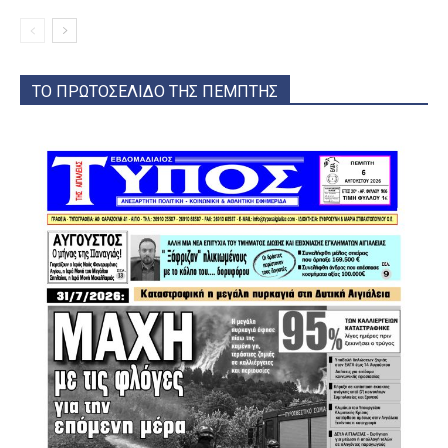
ΤΟ ΠΡΩΤΟΣΕΛΙΔΟ ΤΗΣ ΠΕΜΠΤΗΣ