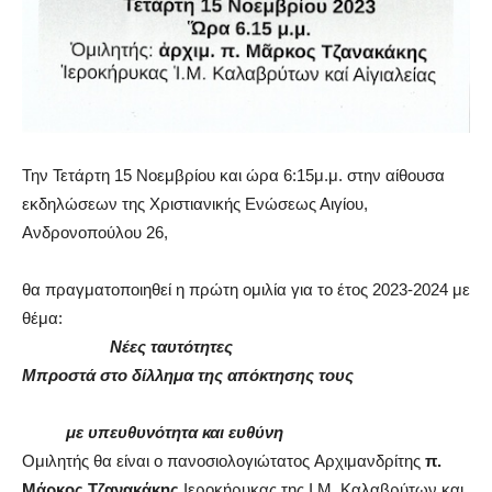
Την Τετάρτη 15 Νοεμβρίου και ώρα 6:15μ.μ. στην αίθουσα
εκδηλώσεων της Χριστιανικής Ενώσεως Αιγίου,
Ανδρονοπούλου 26,
θα πραγματοποιηθεί η πρώτη ομιλία για το έτος 2023-2024 με
θέμα:
Νέες ταυτότητες
Μπροστά στο δίλλημα της απόκτησης τους
με υπευθυνότητα και ευθύνη
Ομιλητής θα είναι ο
πανοσιολογιώτατος
Αρχιμανδρίτης
π.
Μάρκος Τζανακάκης
Ιεροκήρυκας της Ι.Μ. Καλαβρύτων και