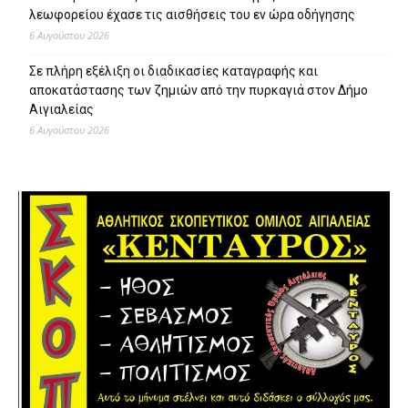
λεωφορείου έχασε τις αισθήσεις του εν ώρα οδήγησης
6 Αυγούστου 2026
Σε πλήρη εξέλιξη οι διαδικασίες καταγραφής και
αποκατάστασης των ζημιών από την πυρκαγιά στον Δήμο
Αιγιαλείας
6 Αυγούστου 2026