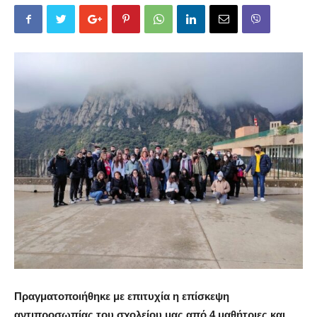
Πραγματοποιήθηκε με επιτυχία η επίσκεψη
αντιπροσωπίας του σχολείου μας από 4 μαθήτριες και