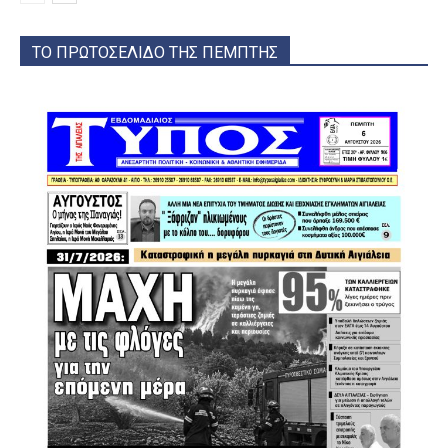
ΤΟ ΠΡΩΤΟΣΕΛΙΔΟ ΤΗΣ ΠΕΜΠΤΗΣ