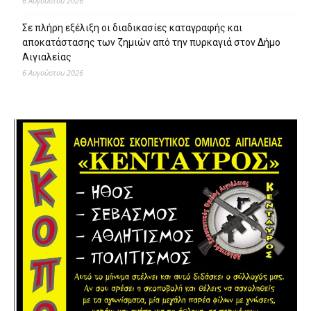
6 Αυγούστου 2026
Σε πλήρη εξέλιξη οι διαδικασίες καταγραφής και
αποκατάστασης των ζημιών από την πυρκαγιά στον Δήμο
Αιγιαλείας
6 Αυγούστου 2026