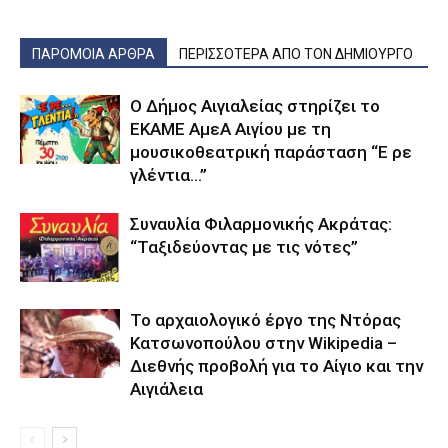
ΠΑΡΟΜΟΙΑ ΑΡΘΡΑ
ΠΕΡΙΣΣΟΤΕΡΑ ΑΠΟ ΤΟΝ ΔΗΜΙΟΥΡΓΟ
Ο Δήμος Αιγιαλείας στηρίζει το
ΕΚΑΜΕ ΑμεΑ Αιγίου με τη
μουσικοθεατρική παράσταση “Ε ρε
γλέντια…”
Συναυλία Φιλαρμονικής Ακράτας:
“Ταξιδεύοντας με τις νότες”
Το αρχαιολογικό έργο της Ντόρας
Κατσωνοπούλου στην Wikipedia –
Διεθνής προβολή για το Αίγιο και την
Αιγιάλεια