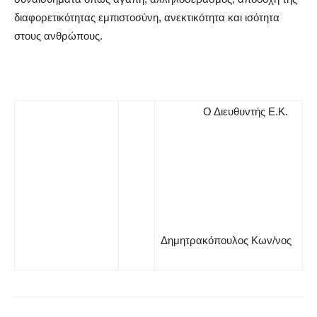
διαφορετικότητας εμπιστοσύνη, ανεκτικότητα και ισότητα
στους ανθρώπους.
Ο Διευθυντής Ε.Κ.
Δημητρακόπουλος Κων/νος