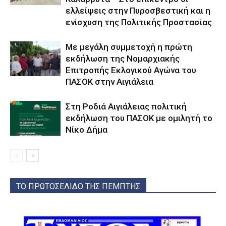
ελλείψεις στην Πυροσβεστική και η
ενίσχυση της Πολιτικής Προστασίας
Με μεγάλη συμμετοχή η πρώτη
εκδήλωση της Νομαρχιακής
Επιτροπής Εκλογικού Αγώνα του
ΠΑΣΟΚ στην Αιγιάλεια
Στη Ροδιά Αιγιάλειας πολιτική
εκδήλωση του ΠΑΣΟΚ με ομιλητή το
Νίκο Δήμα
ΤΟ ΠΡΩΤΟΣΕΛΙΔΟ ΤΗΣ ΠΕΜΠΤΗΣ