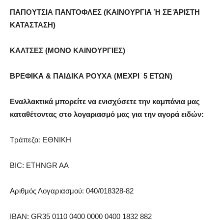
ΠΑΠΟΥΤΣΙΑ ΠΑΝΤΟΦΛΕΣ (ΚΑΙΝΟΥΡΓΙΑ Ή ΣΕ ΆΡΙΣΤΗ
ΚΑΤΑΣΤΑΣΗ)
ΚΑΛΤΣΕΣ (ΜΟΝΟ ΚΑΙΝΟΥΡΓΙΕΣ)
ΒΡΕΦΙΚΑ & ΠΑΙΔΙΚΑ ΡΟΥΧΑ (ΜΕΧΡΙ 5 ΕΤΩΝ)
Εναλλακτικά μπορείτε να ενισχύσετε την καμπάνια μας
καταθέτοντας στο λογαριασμό μας για την αγορά ειδών:
Τράπεζα: ΕΘΝΙΚΗ
BIC: ETHNGR AA
Αριθμός Λογαριασμού: 040/018328-82
IBAN: GR35 0110 0400 0000 0400 1832 882