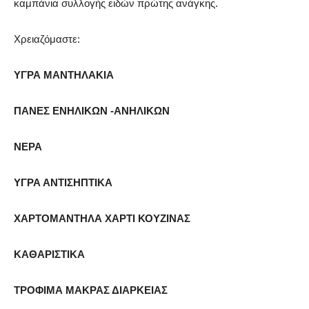
καμπάνια συλλογής ειδών πρώτης ανάγκης.
Χρειαζόμαστε:
ΥΓΡΑ ΜΑΝΤΗΛΑΚΙΑ
ΠΑΝΕΣ ΕΝΗΛΙΚΩΝ -ΑΝΗΛΙΚΩΝ
ΝΕΡΑ
ΥΓΡΑ ΑΝΤΙΣΗΠΤΙΚΑ
ΧΑΡΤΟΜΑΝΤΗΛΑ ΧΑΡΤΙ ΚΟΥΖΙΝΑΣ
ΚΑΘΑΡΙΣΤΙΚΑ
ΤΡΟΦΙΜΑ ΜΑΚΡΑΣ ΔΙΑΡΚΕΙΑΣ