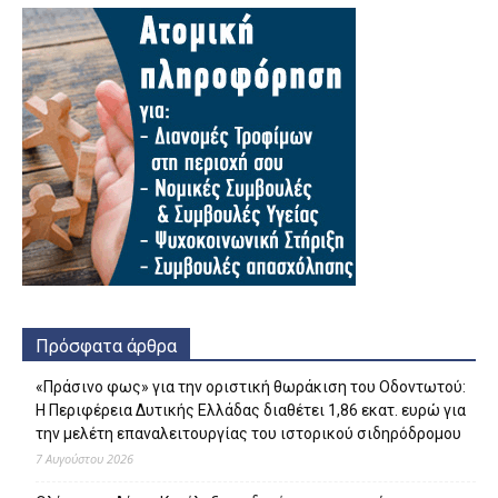
Πρόσφατα άρθρα
«Πράσινο φως» για την οριστική θωράκιση του Οδοντωτού:
Η Περιφέρεια Δυτικής Ελλάδας διαθέτει 1,86 εκατ. ευρώ για
την μελέτη επαναλειτουργίας του ιστορικού σιδηρόδρομου
7 Αυγούστου 2026