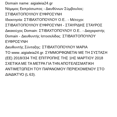
Domain name: aigialeia24.gr
Νόμιμος Εκπρόσωπος - Διευθύνων Σύμβουλος:
ΣΤΙΒΑΧΤΟΠΟΥΛΟΥ ΕΥΦΡΟΣΥΝΗ
Ιδιοκτησία: ΣΤΙΒΑΧΤΟΠΟΥΛΟΥ Ο.Ε.. - Μέτοχοι:
ΣΤΙΒΑΧΤΟΠΟΥΛΟΥ ΕΥΦΡΟΣΥΝΗ - ΣΤΑΥΡΙΔΗΣ ΣΤΑΥΡΟΣ
Δικαιούχος Domain: ΣΤΙΒΑΧΤΟΠΟΥΛΟΥ Ο.Ε.. - Διαχειριστής
Domain - Διευθυντής Ιστοσελίδας: ΣΤΙΒΑΧΤΟΠΟΥΛΟΥ
ΕΥΦΡΟΣΥΝΗ
Διευθυντής Σύνταξης: ΣΤΙΒΑΧΤΟΠΟΥΛΟΥ ΜΑΡΙΑ
ΤΟ www..aigialeia24.gr. ΣΥΜΜΟΡΦΩΝΕΤΑΙ ΜΕ ΤΗ ΣΥΣΤΑΣΗ
(ΕΕ) 2018/334 ΤΗΣ ΕΠΙΤΡΟΠΗΣ ΤΗΣ 1ΗΣ ΜΑΡΤΙΟΥ 2018
ΣΧΕΤΙΚΑ ΜΕ ΤΑ ΜΕΤΡΑ ΓΙΑ ΤΗΝ ΑΠΟΤΕΛΕΣΜΑΤΙΚΗ
ΑΝΤΙΜΕΤΩΠΙΣΗ ΤΟΥ ΠΑΡΑΝΟΜΟΥ ΠΕΡΙΕΧΟΜΕΝΟΥ ΣΤΟ
ΔΙΑΔΙΚΤΥΟ (L 63).