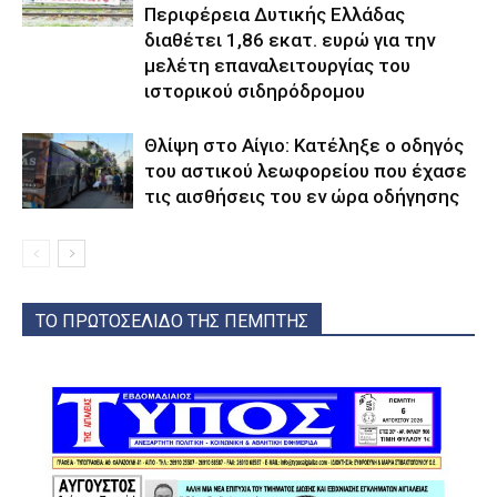
Περιφέρεια Δυτικής Ελλάδας
διαθέτει 1,86 εκατ. ευρώ για την
μελέτη επαναλειτουργίας του
ιστορικού σιδηρόδρομου
Θλίψη στο Αίγιο: Κατέληξε ο οδηγός
του αστικού λεωφορείου που έχασε
τις αισθήσεις του εν ώρα οδήγησης
ΤΟ ΠΡΩΤΟΣΕΛΙΔΟ ΤΗΣ ΠΕΜΠΤΗΣ