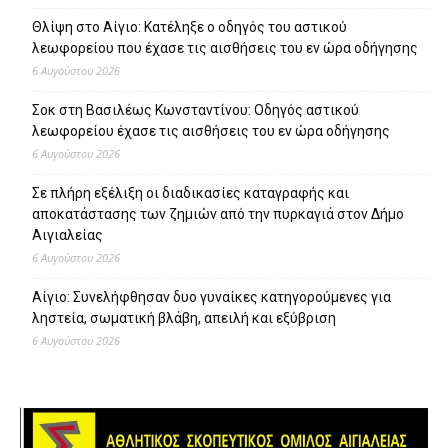
Θλίψη στο Αίγιο: Κατέληξε ο οδηγός του αστικού
λεωφορείου που έχασε τις αισθήσεις του εν ώρα οδήγησης
6 Αυγούστου 2026
Σοκ στη Βασιλέως Κωνσταντίνου: Οδηγός αστικού
λεωφορείου έχασε τις αισθήσεις του εν ώρα οδήγησης
6 Αυγούστου 2026
Σε πλήρη εξέλιξη οι διαδικασίες καταγραφής και
αποκατάστασης των ζημιών από την πυρκαγιά στον Δήμο
Αιγιαλείας
6 Αυγούστου 2026
Αίγιο: Συνελήφθησαν δυο γυναίκες κατηγορούμενες για
ληστεία, σωματική βλάβη, απειλή και εξύβριση
6 Αυγούστου 2026