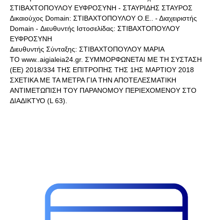
ΣΤΙΒΑΧΤΟΠΟΥΛΟΥ ΕΥΦΡΟΣΥΝΗ - ΣΤΑΥΡΙΔΗΣ ΣΤΑΥΡΟΣ
Δικαιούχος Domain: ΣΤΙΒΑΧΤΟΠΟΥΛΟΥ Ο.Ε.. - Διαχειριστής
Domain - Διευθυντής Ιστοσελίδας: ΣΤΙΒΑΧΤΟΠΟΥΛΟΥ
ΕΥΦΡΟΣΥΝΗ
Διευθυντής Σύνταξης: ΣΤΙΒΑΧΤΟΠΟΥΛΟΥ ΜΑΡΙΑ
ΤΟ www..aigialeia24.gr. ΣΥΜΜΟΡΦΩΝΕΤΑΙ ΜΕ ΤΗ ΣΥΣΤΑΣΗ
(ΕΕ) 2018/334 ΤΗΣ ΕΠΙΤΡΟΠΗΣ ΤΗΣ 1ΗΣ ΜΑΡΤΙΟΥ 2018
ΣΧΕΤΙΚΑ ΜΕ ΤΑ ΜΕΤΡΑ ΓΙΑ ΤΗΝ ΑΠΟΤΕΛΕΣΜΑΤΙΚΗ
ΑΝΤΙΜΕΤΩΠΙΣΗ ΤΟΥ ΠΑΡΑΝΟΜΟΥ ΠΕΡΙΕΧΟΜΕΝΟΥ ΣΤΟ
ΔΙΑΔΙΚΤΥΟ (L 63).