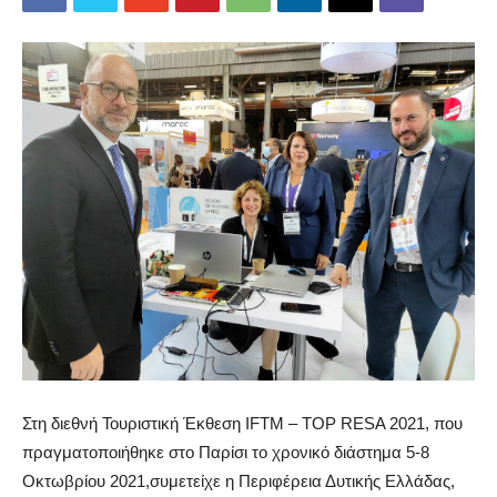
Στη διεθνή Τουριστική Έκθεση IFTM – TOP RESA 2021, που
πραγματοποιήθηκε στο Παρίσι το χρονικό διάστημα 5-8
Οκτωβρίου 2021,συμετείχε η Περιφέρεια Δυτικής Ελλάδας,