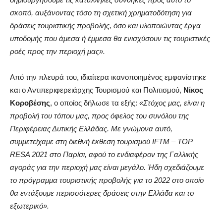
σκοπό, αυξάνοντας τόσο τη σχετική χρηματοδότηση για
δράσεις τουριστικής προβολής, όσο και υλοποιώντας έργα
υποδομής που άμεσα ή έμμεσα θα ενισχύσουν τις τουριστικές
ροές προς την περιοχή μας».
Από την πλευρά του, ιδιαίτερα ικανοποιημένος εμφανίστηκε
και ο Αντιπεριφερειάρχης Τουρισμού και Πολιτισμού,
Νίκος
Κοροβέσης
, ο οποίος δήλωσε τα εξής:
«Στόχος μας, είναι η
προβολή του τόπου μας, προς όφελος του συνόλου της
Περιφέρειας Δυτικής Ελλάδας. Με γνώμονα αυτό,
συμμετείχαμε στη διεθνή έκθεση τουρισμού IFTM – TOP
RESA 2021 στο Παρίσι, αφού το ενδιαφέρον της Γαλλικής
αγοράς για την περιοχή μας είναι μεγάλο. Ήδη σχεδιάζουμε
το πρόγραμμα τουριστικής προβολής για το 2022 στο οποίο
θα εντάξουμε περισσότερες δράσεις στην Ελλάδα και το
εξωτερικό».