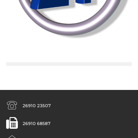
26910 23507
26910 68587