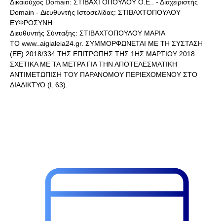
Δικαιούχος Domain: ΣΤΙΒΑΧΤΟΠΟΥΛΟΥ Ο.Ε.. - Διαχειριστής
Domain - Διευθυντής Ιστοσελίδας: ΣΤΙΒΑΧΤΟΠΟΥΛΟΥ
ΕΥΦΡΟΣΥΝΗ
Διευθυντής Σύνταξης: ΣΤΙΒΑΧΤΟΠΟΥΛΟΥ ΜΑΡΙΑ
ΤΟ www..aigialeia24.gr. ΣΥΜΜΟΡΦΩΝΕΤΑΙ ΜΕ ΤΗ ΣΥΣΤΑΣΗ
(ΕΕ) 2018/334 ΤΗΣ ΕΠΙΤΡΟΠΗΣ ΤΗΣ 1ΗΣ ΜΑΡΤΙΟΥ 2018
ΣΧΕΤΙΚΑ ΜΕ ΤΑ ΜΕΤΡΑ ΓΙΑ ΤΗΝ ΑΠΟΤΕΛΕΣΜΑΤΙΚΗ
ΑΝΤΙΜΕΤΩΠΙΣΗ ΤΟΥ ΠΑΡΑΝΟΜΟΥ ΠΕΡΙΕΧΟΜΕΝΟΥ ΣΤΟ
ΔΙΑΔΙΚΤΥΟ (L 63).