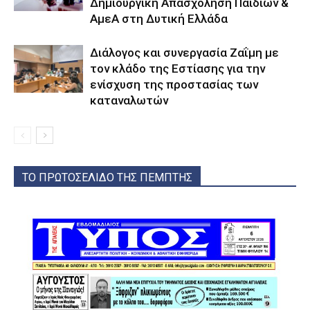
Δημιουργική Απασχόληση Παιδιών &
ΑμεΑ στη Δυτική Ελλάδα
Διάλογος και συνεργασία Ζαΐμη με
τον κλάδο της Εστίασης για την
ενίσχυση της προστασίας των
καταναλωτών
ΤΟ ΠΡΩΤΟΣΕΛΙΔΟ ΤΗΣ ΠΕΜΠΤΗΣ