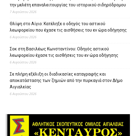
την μελέτη επαναλειτουργίας του ιστορικού σιδηρόδρομου
7 Αυγούστου 2026
Θλίψη στο Αίγιο: Κατέληξε ο οδηγός του αστικού
λεωφορείου που έχασε τις αισθήσεις του εν ώρα οδήγησης
6 Αυγούστου 2026
Σοκ στη Βασιλέως Κωνσταντίνου: Οδηγός αστικού
λεωφορείου έχασε τις αισθήσεις του εν ώρα οδήγησης
6 Αυγούστου 2026
Σε πλήρη εξέλιξη οι διαδικασίες καταγραφής και
αποκατάστασης των ζημιών από την πυρκαγιά στον Δήμο
Αιγιαλείας
6 Αυγούστου 2026