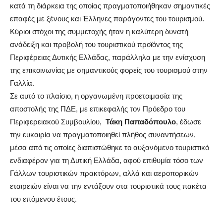
κατά τη διάρκεια της οποίας πραγματοποιήθηκαν σημαντικές
επαφές με ξένους και Έλληνες παράγοντες του τουρισμού.
Κύριοι στόχοι της συμμετοχής ήταν η καλύτερη δυνατή
ανάδειξη και προβολή του τουριστικού προϊόντος της
Περιφέρειας Δυτικής Ελλάδας, παράλληλα με την ενίσχυση
της επικοινωνίας με σημαντικούς φορείς του τουρισμού στην
Γαλλία.
Σε αυτό το πλαίσιο, η οργανωμένη προετοιμασία της
αποστολής της ΠΔΕ, με επικεφαλής τον Πρόεδρο του
Περιφερειακού Συμβουλίου,
Τάκη Παπαδόπουλο
, έδωσε
την ευκαιρία να πραγματοποιηθεί πλήθος συναντήσεων,
μέσα από τις οποίες διαπιστώθηκε το αυξανόμενο τουριστικό
ενδιαφέρον για τη Δυτική Ελλάδα, αφού επιθυμία τόσο των
Γάλλων τουριστικών πρακτόρων, αλλά και αεροπορικών
εταιρειών είναι να την εντάξουν στα τουριστικά τους πακέτα
του επόμενου έτους.