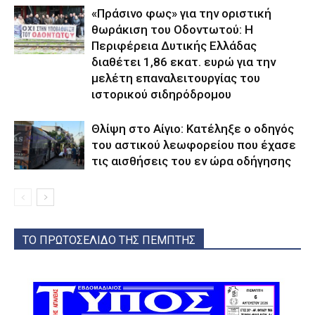
«Πράσινο φως» για την οριστική
θωράκιση του Οδοντωτού: Η
Περιφέρεια Δυτικής Ελλάδας
διαθέτει 1,86 εκατ. ευρώ για την
μελέτη επαναλειτουργίας του
ιστορικού σιδηρόδρομου
Θλίψη στο Αίγιο: Κατέληξε ο οδηγός
του αστικού λεωφορείου που έχασε
τις αισθήσεις του εν ώρα οδήγησης
ΤΟ ΠΡΩΤΟΣΕΛΙΔΟ ΤΗΣ ΠΕΜΠΤΗΣ