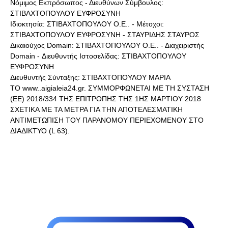
Νόμιμος Εκπρόσωπος - Διευθύνων Σύμβουλος:
ΣΤΙΒΑΧΤΟΠΟΥΛΟΥ ΕΥΦΡΟΣΥΝΗ
Ιδιοκτησία: ΣΤΙΒΑΧΤΟΠΟΥΛΟΥ Ο.Ε.. - Μέτοχοι:
ΣΤΙΒΑΧΤΟΠΟΥΛΟΥ ΕΥΦΡΟΣΥΝΗ - ΣΤΑΥΡΙΔΗΣ ΣΤΑΥΡΟΣ
Δικαιούχος Domain: ΣΤΙΒΑΧΤΟΠΟΥΛΟΥ Ο.Ε.. - Διαχειριστής
Domain - Διευθυντής Ιστοσελίδας: ΣΤΙΒΑΧΤΟΠΟΥΛΟΥ
ΕΥΦΡΟΣΥΝΗ
Διευθυντής Σύνταξης: ΣΤΙΒΑΧΤΟΠΟΥΛΟΥ ΜΑΡΙΑ
ΤΟ www..aigialeia24.gr. ΣΥΜΜΟΡΦΩΝΕΤΑΙ ΜΕ ΤΗ ΣΥΣΤΑΣΗ
(ΕΕ) 2018/334 ΤΗΣ ΕΠΙΤΡΟΠΗΣ ΤΗΣ 1ΗΣ ΜΑΡΤΙΟΥ 2018
ΣΧΕΤΙΚΑ ΜΕ ΤΑ ΜΕΤΡΑ ΓΙΑ ΤΗΝ ΑΠΟΤΕΛΕΣΜΑΤΙΚΗ
ΑΝΤΙΜΕΤΩΠΙΣΗ ΤΟΥ ΠΑΡΑΝΟΜΟΥ ΠΕΡΙΕΧΟΜΕΝΟΥ ΣΤΟ
ΔΙΑΔΙΚΤΥΟ (L 63).