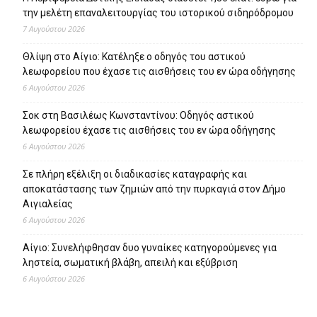
την μελέτη επαναλειτουργίας του ιστορικού σιδηρόδρομου
7 Αυγούστου 2026
Θλίψη στο Αίγιο: Κατέληξε ο οδηγός του αστικού
λεωφορείου που έχασε τις αισθήσεις του εν ώρα οδήγησης
6 Αυγούστου 2026
Σοκ στη Βασιλέως Κωνσταντίνου: Οδηγός αστικού
λεωφορείου έχασε τις αισθήσεις του εν ώρα οδήγησης
6 Αυγούστου 2026
Σε πλήρη εξέλιξη οι διαδικασίες καταγραφής και
αποκατάστασης των ζημιών από την πυρκαγιά στον Δήμο
Αιγιαλείας
6 Αυγούστου 2026
Αίγιο: Συνελήφθησαν δυο γυναίκες κατηγορούμενες για
ληστεία, σωματική βλάβη, απειλή και εξύβριση
6 Αυγούστου 2026