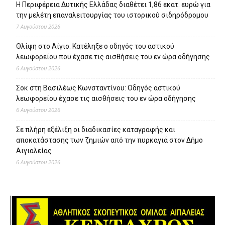
Η Περιφέρεια Δυτικής Ελλάδας διαθέτει 1,86 εκατ. ευρώ για
την μελέτη επαναλειτουργίας του ιστορικού σιδηρόδρομου
7 Αυγούστου 2026
Θλίψη στο Αίγιο: Κατέληξε ο οδηγός του αστικού
λεωφορείου που έχασε τις αισθήσεις του εν ώρα οδήγησης
6 Αυγούστου 2026
Σοκ στη Βασιλέως Κωνσταντίνου: Οδηγός αστικού
λεωφορείου έχασε τις αισθήσεις του εν ώρα οδήγησης
6 Αυγούστου 2026
Σε πλήρη εξέλιξη οι διαδικασίες καταγραφής και
αποκατάστασης των ζημιών από την πυρκαγιά στον Δήμο
Αιγιαλείας
6 Αυγούστου 2026