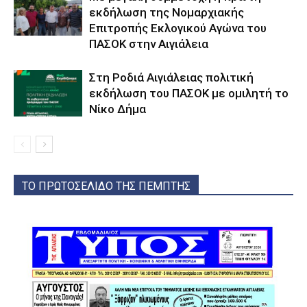
εκδήλωση της Νομαρχιακής
Επιτροπής Εκλογικού Αγώνα του
ΠΑΣΟΚ στην Αιγιάλεια
Στη Ροδιά Αιγιάλειας πολιτική
εκδήλωση του ΠΑΣΟΚ με ομιλητή το
Νίκο Δήμα
ΤΟ ΠΡΩΤΟΣΕΛΙΔΟ ΤΗΣ ΠΕΜΠΤΗΣ