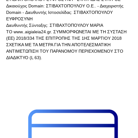
Δικαιούχος Domain: ΣΤΙΒΑΧΤΟΠΟΥΛΟΥ Ο.Ε.. - Διαχειριστής
Domain - Διευθυντής Ιστοσελίδας: ΣΤΙΒΑΧΤΟΠΟΥΛΟΥ
ΕΥΦΡΟΣΥΝΗ
Διευθυντής Σύνταξης: ΣΤΙΒΑΧΤΟΠΟΥΛΟΥ ΜΑΡΙΑ
ΤΟ www..aigialeia24.gr. ΣΥΜΜΟΡΦΩΝΕΤΑΙ ΜΕ ΤΗ ΣΥΣΤΑΣΗ
(ΕΕ) 2018/334 ΤΗΣ ΕΠΙΤΡΟΠΗΣ ΤΗΣ 1ΗΣ ΜΑΡΤΙΟΥ 2018
ΣΧΕΤΙΚΑ ΜΕ ΤΑ ΜΕΤΡΑ ΓΙΑ ΤΗΝ ΑΠΟΤΕΛΕΣΜΑΤΙΚΗ
ΑΝΤΙΜΕΤΩΠΙΣΗ ΤΟΥ ΠΑΡΑΝΟΜΟΥ ΠΕΡΙΕΧΟΜΕΝΟΥ ΣΤΟ
ΔΙΑΔΙΚΤΥΟ (L 63).