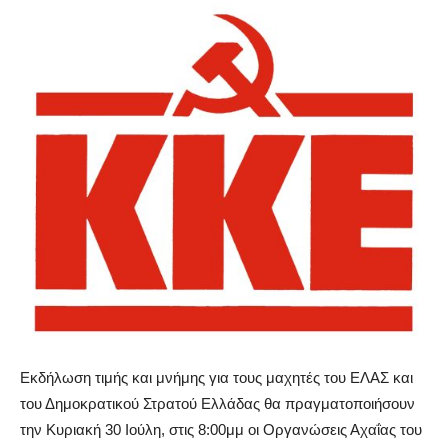
Εκδήλωση τιμής και μνήμης για τους μαχητές του ΕΛΑΣ και
του Δημοκρατικού Στρατού Ελλάδας θα πραγματοποιήσουν
την Κυριακή 30 Ιούλη, στις 8:00μμ οι Οργανώσεις Αχαΐας του