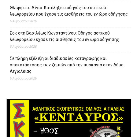
Θλίψη στο Αίγιο: Κατέληξε ο οδηγός του αστικού
λεωφορείου που έχασε τις αισθήσεις του εν ώρα οδήγησης
6 Αυγούστου 2026
Σοκ στη Βασιλέως Κωνσταντίνου: Οδηγός αστικού
λεωφορείου έχασε τις αισθήσεις του εν ώρα οδήγησης
6 Αυγούστου 2026
Σε πλήρη εξέλιξη οι διαδικασίες καταγραφής και
αποκατάστασης των ζημιών από την πυρκαγιά στον Δήμο
Αιγιαλείας
6 Αυγούστου 2026