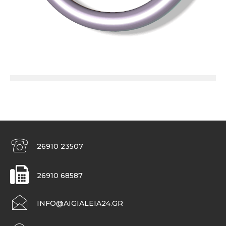
26910 23507
26910 68587
INFO@AIGIALEIA24.GR