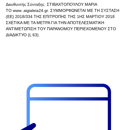
Διευθυντής Σύνταξης: ΣΤΙΒΑΧΤΟΠΟΥΛΟΥ ΜΑΡΙΑ
ΤΟ www..aigialeia24.gr. ΣΥΜΜΟΡΦΩΝΕΤΑΙ ΜΕ ΤΗ ΣΥΣΤΑΣΗ
(ΕΕ) 2018/334 ΤΗΣ ΕΠΙΤΡΟΠΗΣ ΤΗΣ 1ΗΣ ΜΑΡΤΙΟΥ 2018
ΣΧΕΤΙΚΑ ΜΕ ΤΑ ΜΕΤΡΑ ΓΙΑ ΤΗΝ ΑΠΟΤΕΛΕΣΜΑΤΙΚΗ
ΑΝΤΙΜΕΤΩΠΙΣΗ ΤΟΥ ΠΑΡΑΝΟΜΟΥ ΠΕΡΙΕΧΟΜΕΝΟΥ ΣΤΟ
ΔΙΑΔΙΚΤΥΟ (L 63).