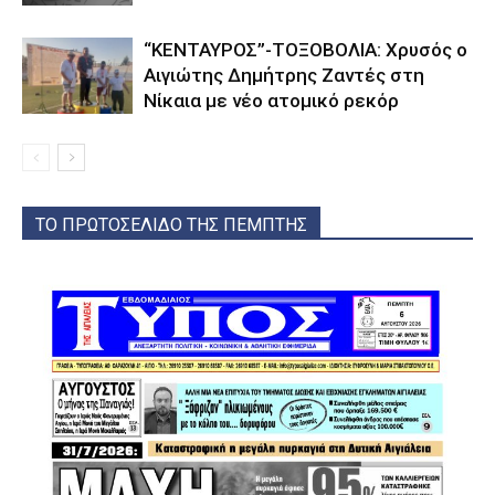
“ΚΕΝΤΑΥΡΟΣ”-ΤΟΞΟΒΟΛΙΑ: Χρυσός ο
Αιγιώτης Δημήτρης Ζαντές στη
Νίκαια με νέο ατομικό ρεκόρ
ΤΟ ΠΡΩΤΟΣΕΛΙΔΟ ΤΗΣ ΠΕΜΠΤΗΣ