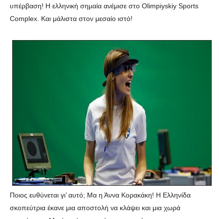
υπέρβαση! Η ελληνική σημαία ανέμισε στο Olimpiyskiy Sports
Complex. Και μάλιστα στον μεσαίο ιστό!
Ποιος ευθύνεται γι’ αυτό; Μα η Άννα Κορακάκη! Η Ελληνίδα
σκοπεύτρια έκανε μια αποστολή να κλάψει και μια χωρά