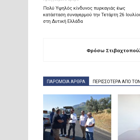
Πολύ Υψηλός κίνδυνος πυρκαγιάς έως
κατάσταση συναγερμού την Τετάρτη 26 Ιουλίο
στη Δυτική Ελλάδα
Φρόσω Στιβαχτοπούλ
ΠΑΡΟΜΟΙΑ ΑΡΘΡΑ
ΠΕΡΙΣΣΟΤΕΡΑ ΑΠΟ ΤΟ