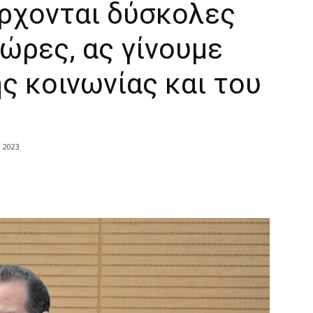
Έρχονται δύσκολες
ώρες, ας γίνουμε
ς κοινωνίας και του
υ 2023