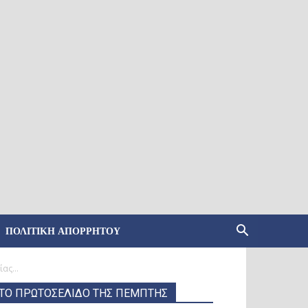
ΠΟΛΙΤΙΚΉ ΑΠΟΡΡΉΤΟΥ
ας...
ΤΟ ΠΡΩΤΟΣΕΛΙΔΟ ΤΗΣ ΠΕΜΠΤΗΣ