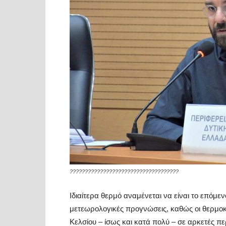
????????????????????????????????????
Ιδιαίτερα θερμό αναμένεται να είναι το επόμε
μετεωρολογικές προγνώσεις, καθώς οι θερμο
Κελσίου – ίσως και κατά πολύ – σε αρκετές πε