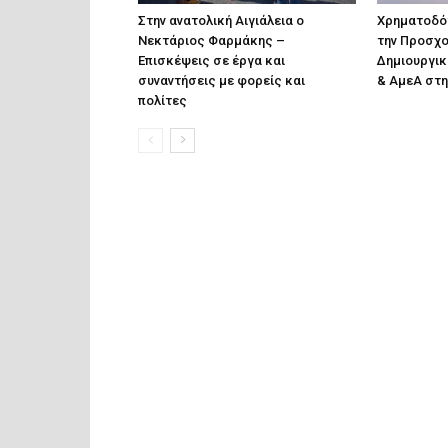
Στην ανατολική Αιγιάλεια ο
Χρηματοδότ
Νεκτάριος Φαρμάκης –
την Προσχο
Επισκέψεις σε έργα και
Δημιουργικ
συναντήσεις με φορείς και
& ΑμεΑ στη
πολίτες