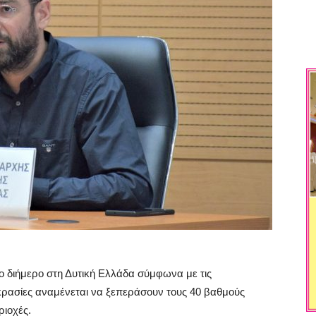
νο διήμερο στη Δυτική Ελλάδα σύμφωνα με τις
κρασίες αναμένεται να ξεπεράσουν τους 40 βαθμούς
ριοχές.