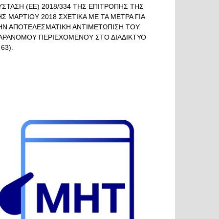
ΥΣΤΑΣΗ (ΕΕ) 2018/334 ΤΗΣ ΕΠΙΤΡΟΠΗΣ ΤΗΣ
ΗΣ ΜΑΡΤΙΟΥ 2018 ΣΧΕΤΙΚΑ ΜΕ ΤΑ ΜΕΤΡΑ ΓΙΑ
ΗΝ ΑΠΟΤΕΛΕΣΜΑΤΙΚΗ ΑΝΤΙΜΕΤΩΠΙΣΗ ΤΟΥ
ΑΡΑΝΟΜΟΥ ΠΕΡΙΕΧΟΜΕΝΟΥ ΣΤΟ ΔΙΑΔΙΚΤΥΟ
 63).