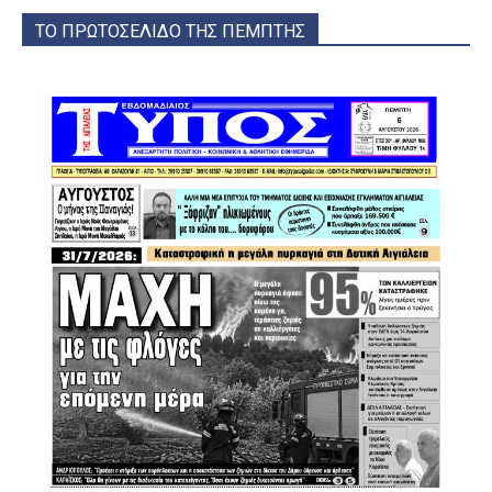
ΤΟ ΠΡΩΤΟΣΕΛΙΔΟ ΤΗΣ ΠΕΜΠΤΗΣ