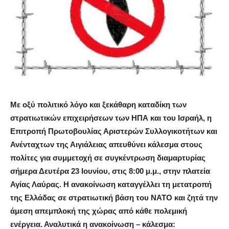
Με οξύ πολιτικό λόγο και ξεκάθαρη καταδίκη των
στρατιωτικών επιχειρήσεων των ΗΠΑ και του Ισραήλ, η
Επιτροπή Πρωτοβουλίας Αριστερών Συλλογικοτήτων και
Ανένταχτων της Αιγιάλειας απευθύνει κάλεσμα στους
πολίτες για συμμετοχή σε συγκέντρωση διαμαρτυρίας
σήμερα Δευτέρα 23 Ιουνίου, στις 8:00 μ.μ., στην πλατεία
Αγίας Λαύρας. Η ανακοίνωση καταγγέλλει τη μετατροπή
της Ελλάδας σε στρατιωτική βάση του ΝΑΤΟ και ζητά την
άμεση απεμπλοκή της χώρας από κάθε πολεμική
ενέργεια. Αναλυτικά η ανακοίνωση – κάλεσμα: