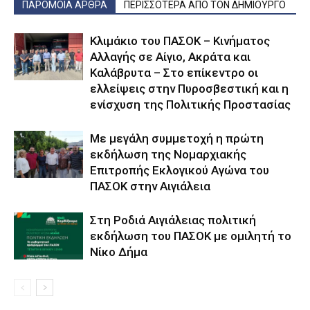
ΠΑΡΟΜΟΙΑ ΑΡΘΡΑ
ΠΕΡΙΣΣΟΤΕΡΑ ΑΠΟ ΤΟΝ ΔΗΜΙΟΥΡΓΟ
Κλιμάκιο του ΠΑΣΟΚ – Κινήματος
Αλλαγής σε Αίγιο, Ακράτα και
Καλάβρυτα – Στο επίκεντρο οι
ελλείψεις στην Πυροσβεστική και η
ενίσχυση της Πολιτικής Προστασίας
Με μεγάλη συμμετοχή η πρώτη
εκδήλωση της Νομαρχιακής
Επιτροπής Εκλογικού Αγώνα του
ΠΑΣΟΚ στην Αιγιάλεια
Στη Ροδιά Αιγιάλειας πολιτική
εκδήλωση του ΠΑΣΟΚ με ομιλητή το
Νίκο Δήμα