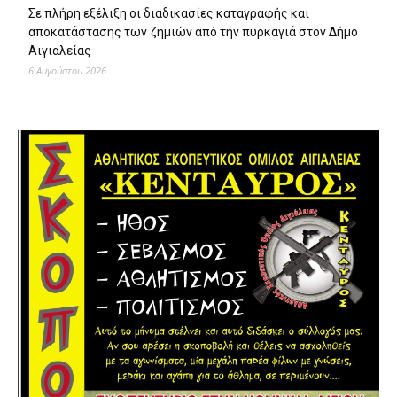
Σε πλήρη εξέλιξη οι διαδικασίες καταγραφής και
αποκατάστασης των ζημιών από την πυρκαγιά στον Δήμο
Αιγιαλείας
6 Αυγούστου 2026