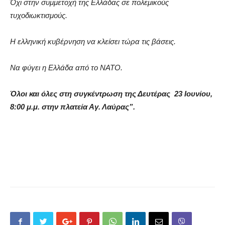
Όχι στην συμμετοχή της Ελλάδας σε πολεμικούς
τυχοδιωκτισμούς.
Η ελληνική κυβέρνηση να κλείσει τώρα τις βάσεις.
Να φύγει η Ελλάδα από το ΝΑΤΟ.
Όλοι και όλες στη συγκέντρωση της Δευτέρας 23 Ιουνίου,
8:00 μ.μ. στην πλατεία Αγ. Λαύρας”.