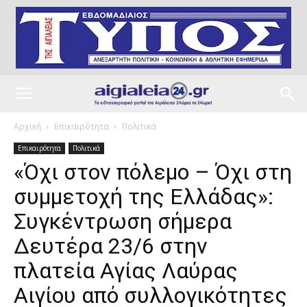
Αρχική
Επικαιρότητα
Πολιτικά
Επικαιρότητα
Πολιτικά
«Όχι στον πόλεμο – Όχι στη
συμμετοχή της Ελλάδας»:
Συγκέντρωση σήμερα
Δευτέρα 23/6 στην
πλατεία Αγίας Λαύρας
Αιγίου από συλλογικότητες