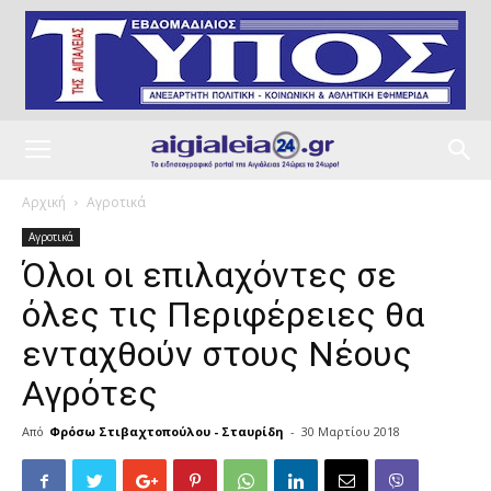
Αρχική
Αγροτικά
Αγροτικά
Όλοι οι επιλαχόντες σε
όλες τις Περιφέρειες θα
ενταχθούν στους Νέους
Αγρότες
Από
Φρόσω Στιβαχτοπούλου - Σταυρίδη
-
30 Μαρτίου 2018