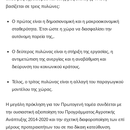
βασίζεται σε τρεις πυλώνες:
Ο πρώτος είναι η δημοσιονομική και η μακροοικονομική
σταθερότητα. Έτσι ώστε η χώρα να διασφαλίσει την
αυτόνομη πορεία της,.
Ο δεύτερος πυλώνας είναι η στήριξη της εργασίας, η
αντιμετώπιση της ανεργίας και η αναβάθμιση και
διεύρυνση του κοινωνικού κράτους.
Τέλος, ο τρίτος πυλώνας είναι η αλλαγή του παραγωγικού
μοντέλου της χώρας.
Η μεγάλη πρόκληση για τον Πρωτογενή τομέα συνδέεται με
την ουσιαστική αξιοποίηση του Προγράμματος Αγροτικής
Ανάπτυξης 2014-2020 και την σχετική διαφοροποίηση των επί
μέρους προτεραιοτήτων του σε πιο δίκαιη κατεύθυνση.