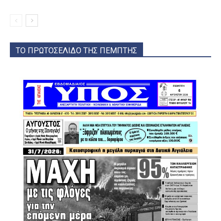
ΤΟ ΠΡΩΤΟΣΕΛΙΔΟ ΤΗΣ ΠΕΜΠΤΗΣ