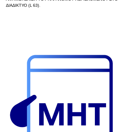
ΔΙΑΔΙΚΤΥΟ (L 63).