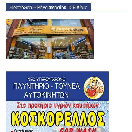
ElectroGen – Ρήγα Φεραίου 158 Αίγιο