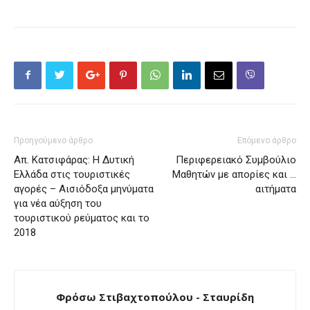
Προηγούμενο άρθρο
Επόμενο άρθρο
Απ. Κατσιφάρας: Η Δυτική
Περιφερειακό Συμβούλιο
Ελλάδα στις τουριστικές
Μαθητών με απορίες και …
αγορές – Αισιόδοξα μηνύματα
αιτήματα
για νέα αύξηση του
τουριστικού ρεύματος και το
2018
Φρόσω Στιβαχτοπούλου - Σταυρίδη