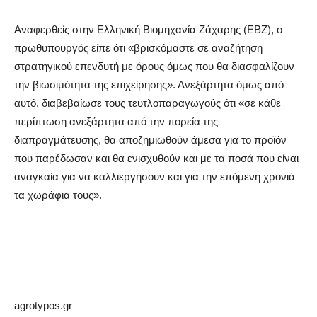
Αναφερθείς στην Ελληνική Βιομηχανία Ζάχαρης (ΕΒΖ), ο
πρωθυπουργός είπε ότι «βρισκόμαστε σε αναζήτηση
στρατηγικού επενδυτή με όρους όμως που θα διασφαλίζουν
την βιωσιμότητα της επιχείρησης». Ανεξάρτητα όμως από
αυτό, διαβεβαίωσε τους τευτλοπαραγωγούς ότι «σε κάθε
περίπτωση ανεξάρτητα από την πορεία της
διαπραγμάτευσης, θα αποζημιωθούν άμεσα για το προϊόν
που παρέδωσαν και θα ενισχυθούν και με τα ποσά που είναι
αναγκαία για να καλλιεργήσουν και για την επόμενη χρονιά
τα χωράφια τους».
agrotypos.gr