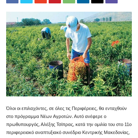
Όλοι οι επιλαχόντες, σε όλες τις Περιφέρειες, θα ενταχθούν
στο πρόγραμμα Νέων Αγροτών. Αυτό ανέφερε ο
πρωθυπουργός, Αλέξης Τσίπρας, κατά την ομιλία του στο 11ο
περιφερειακό αναπτυξιακό συνέδριο Κεντρικής Μακεδονίας,