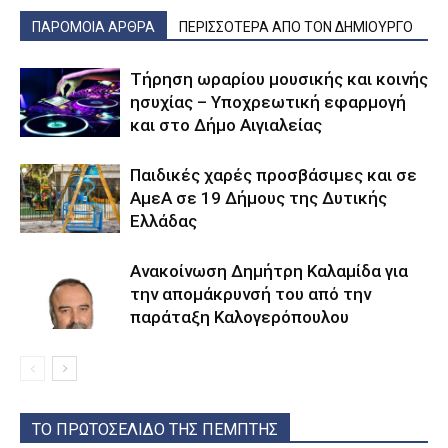
ΠΑΡΟΜΟΙΑ ΑΡΘΡΑ
ΠΕΡΙΣΣΟΤΕΡΑ ΑΠΟ ΤΟΝ ΔΗΜΙΟΥΡΓΟ
Τήρηση ωραρίου μουσικής και κοινής
ησυχίας – Υποχρεωτική εφαρμογή
και στο Δήμο Αιγιαλείας
Παιδικές χαρές προσβάσιμες και σε
ΑμεΑ σε 19 Δήμους της Δυτικής
Ελλάδας
Ανακοίνωση Δημήτρη Καλαμίδα για
την απομάκρυνσή του από την
παράταξη Καλογερόπουλου
ΤΟ ΠΡΩΤΟΣΕΛΙΔΟ ΤΗΣ ΠΕΜΠΤΗΣ