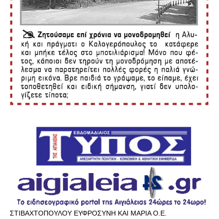
ΣΤΙΒΑΧΤΟΠΟΥΛΟΥ ΕΥΦΡΟΣΥΝΗ ΚΑΙ ΜΑΡΙΑ Ο.Ε.