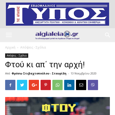
Αρχική
Απόψεις - Σχόλια
Απόψεις - Σχόλια
Φτού κι απ΄ την αρχή!
Από
Φρόσω Στιβαχτοπούλου - Σταυρίδη
-
13 Νοεμβρίου 2020