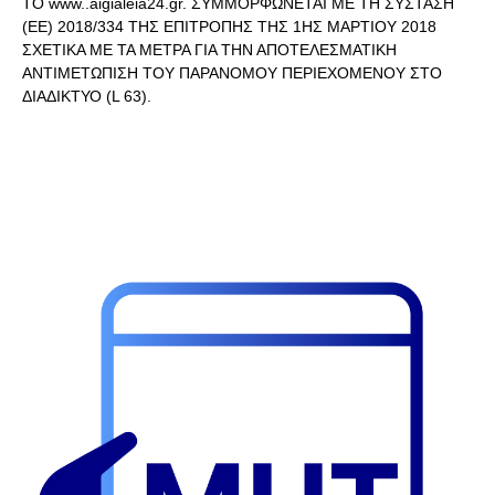
ΤΟ www..aigialeia24.gr. ΣΥΜΜΟΡΦΩΝΕΤΑΙ ΜΕ ΤΗ ΣΥΣΤΑΣΗ
(ΕΕ) 2018/334 ΤΗΣ ΕΠΙΤΡΟΠΗΣ ΤΗΣ 1ΗΣ ΜΑΡΤΙΟΥ 2018
ΣΧΕΤΙΚΑ ΜΕ ΤΑ ΜΕΤΡΑ ΓΙΑ ΤΗΝ ΑΠΟΤΕΛΕΣΜΑΤΙΚΗ
ΑΝΤΙΜΕΤΩΠΙΣΗ ΤΟΥ ΠΑΡΑΝΟΜΟΥ ΠΕΡΙΕΧΟΜΕΝΟΥ ΣΤΟ
ΔΙΑΔΙΚΤΥΟ (L 63).