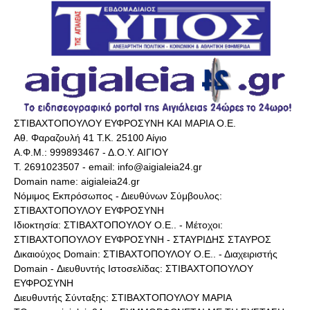
ΣΤΙΒΑΧΤΟΠΟΥΛΟΥ ΕΥΦΡΟΣΥΝΗ ΚΑΙ ΜΑΡΙΑ Ο.Ε.
Αθ. Φαραζουλή 41 Τ.Κ. 25100 Αίγιο
Α.Φ.Μ.: 999893467 - Δ.Ο.Υ. ΑΙΓΙΟΥ
Τ. 2691023507 - email: info@aigialeia24.gr
Domain name: aigialeia24.gr
Νόμιμος Εκπρόσωπος - Διευθύνων Σύμβουλος:
ΣΤΙΒΑΧΤΟΠΟΥΛΟΥ ΕΥΦΡΟΣΥΝΗ
Ιδιοκτησία: ΣΤΙΒΑΧΤΟΠΟΥΛΟΥ Ο.Ε.. - Μέτοχοι:
ΣΤΙΒΑΧΤΟΠΟΥΛΟΥ ΕΥΦΡΟΣΥΝΗ - ΣΤΑΥΡΙΔΗΣ ΣΤΑΥΡΟΣ
Δικαιούχος Domain: ΣΤΙΒΑΧΤΟΠΟΥΛΟΥ Ο.Ε.. - Διαχειριστής
Domain - Διευθυντής Ιστοσελίδας: ΣΤΙΒΑΧΤΟΠΟΥΛΟΥ
ΕΥΦΡΟΣΥΝΗ
Διευθυντής Σύνταξης: ΣΤΙΒΑΧΤΟΠΟΥΛΟΥ ΜΑΡΙΑ