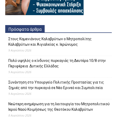
Πρόσφατα άρθρα
Στους Καμενιάνους Καλαβρύτων ο Μητροπολίτης
Καλαβρύτων και Αιγιαλείας κ. Ιερώνυμος
9 Αυγούστου 2026
Πολύ υψηλός ο κίνδυνος πυρκαγιάς τη Δευτέρα 10/8 στην
Περιφέρεια Δυτικής Ελλάδας
9 Αυγούστου 2026
Συνάντηση στο Υπουργείο Πολιτικής Προστασίας για τις
ζημιές από την πυρκαγιά σε Νέο Ερινεό και Συμπολιτεία
9 Αυγούστου 2026
Νεώτερη ενημέρωση για τη λειτουργία του Μητροπολιτικού
Ιερού Ναού Κοιμήσεως της Θεοτόκου Καλαβρύτων
8 Αυγούστου 2026