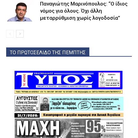
Παναγιώτης Μαρινόπουλος: “Ο ίδιος
νόμος για όλους. Όχι άλλη
μεταρρύθμιση χωρίς λογοδοσία”
ΤΟ ΠΡΩΤΟΣΕΛΙΔΟ ΤΗΣ ΠΕΜΠΤΗΣ