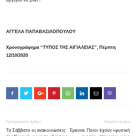
ΑΓΓΕΛΑ ΠΑΠΑΒΑΣΙΛΟΠΟΥΛΟΥ
Χρονογράφημα “ΤΥΠΟΣ ΤΗΣ ΑΙΓΙΑΛΕΙΑΣ”, Πέμπτη
12/10/2020
Προηγούμενο άρθρο
Επόμενο άρθρο
Το Σάββατο οι ανακοινώσεις
Έρευνα: Ποιοι έχουν «φυσική