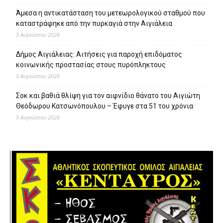
Άμεσα η αντικατάσταση του μετεωρολογικού σταθμού που
καταστράφηκε από την πυρκαγιά στην Αιγιάλεια
5 Αυγούστου 2026
Δήμος Αιγιάλειας: Αιτήσεις για παροχή επιδόματος
κοινωνικής προστασίας στους πυρόπληκτους
5 Αυγούστου 2026
Σοκ και βαθιά θλίψη για τον αιφνίδιο θάνατο του Αιγιώτη
Θεόδωρου Κατσωνόπουλου – Έφυγε στα 51 του χρόνια
5 Αυγούστου 2026