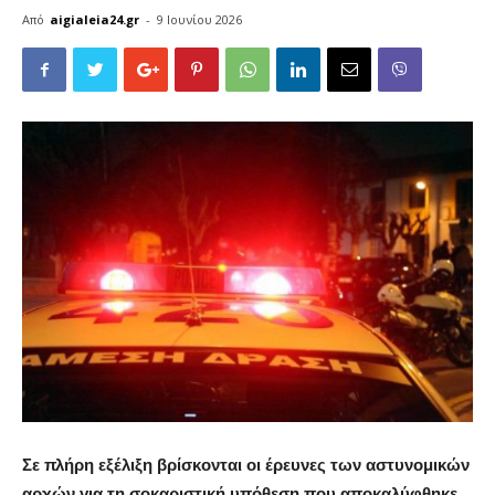
Από
aigialeia24.gr
-
9 Ιουνίου 2026
Σε πλήρη εξέλιξη βρίσκονται οι έρευνες των αστυνομικών
αρχών για τη σοκαριστική υπόθεση που αποκαλύφθηκε