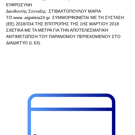
ΕΥΦΡΟΣΥΝΗ
Διευθυντής Σύνταξης: ΣΤΙΒΑΧΤΟΠΟΥΛΟΥ ΜΑΡΙΑ
ΤΟ www..aigialeia24.gr. ΣΥΜΜΟΡΦΩΝΕΤΑΙ ΜΕ ΤΗ ΣΥΣΤΑΣΗ
(ΕΕ) 2018/334 ΤΗΣ ΕΠΙΤΡΟΠΗΣ ΤΗΣ 1ΗΣ ΜΑΡΤΙΟΥ 2018
ΣΧΕΤΙΚΑ ΜΕ ΤΑ ΜΕΤΡΑ ΓΙΑ ΤΗΝ ΑΠΟΤΕΛΕΣΜΑΤΙΚΗ
ΑΝΤΙΜΕΤΩΠΙΣΗ ΤΟΥ ΠΑΡΑΝΟΜΟΥ ΠΕΡΙΕΧΟΜΕΝΟΥ ΣΤΟ
ΔΙΑΔΙΚΤΥΟ (L 63).