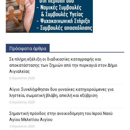
Πρόσφατα άρθρα
Σε πλήρη εξέλιξη οι διαδικασίες καταγραφής και
αποκατάστασης των ζημιών από την πυρκαγιά στον Δήμο
Αιγιαλείας
6 Αυγούστου 2026
Αίγιο: Συνελήφθησαν δυο γυναίκες κατηγορούμενες για
ληστεία, σωματική βλάβη, απειλή και εξύβριση
6 Αυγούστου 2026
Σημαντική πρόοδος στην ανοικοδόμηση του Ιερού Ναού
Αγίου Μελετίου Αιγίου
5 Αυγούστου 2026