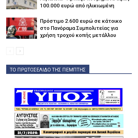
100.000 ευρώ από ηλικιωμένη
Πρόστιμο 2.600 ευρώ σε κάτοικο
στο Πανόραμα Συμπολιτείας για
χρήση τροχού κοπής μετάλλου
ΤΟ ΠΡΩΤΟΣΕΛΙΔΟ ΤΗΣ ΠΕΜΠΤΗΣ