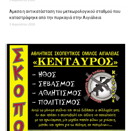
Άμεσα η αντικατάσταση του μετεωρολογικού σταθμού που
καταστράφηκε από την πυρκαγιά στην Αιγιάλεια
5 Αυγούστου 2026