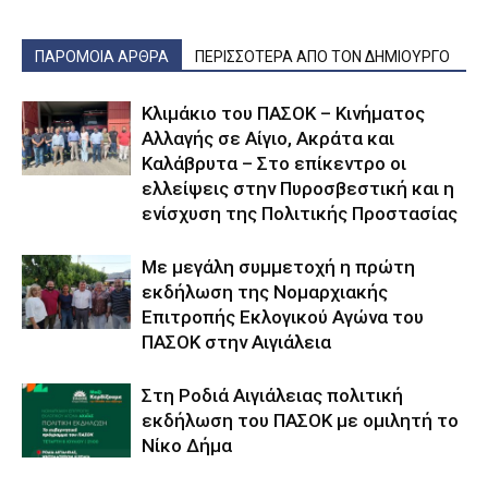
ΠΑΡΟΜΟΙΑ ΑΡΘΡΑ
ΠΕΡΙΣΣΟΤΕΡΑ ΑΠΟ ΤΟΝ ΔΗΜΙΟΥΡΓΟ
Κλιμάκιο του ΠΑΣΟΚ – Κινήματος
Αλλαγής σε Αίγιο, Ακράτα και
Καλάβρυτα – Στο επίκεντρο οι
ελλείψεις στην Πυροσβεστική και η
ενίσχυση της Πολιτικής Προστασίας
Με μεγάλη συμμετοχή η πρώτη
εκδήλωση της Νομαρχιακής
Επιτροπής Εκλογικού Αγώνα του
ΠΑΣΟΚ στην Αιγιάλεια
Στη Ροδιά Αιγιάλειας πολιτική
εκδήλωση του ΠΑΣΟΚ με ομιλητή το
Νίκο Δήμα