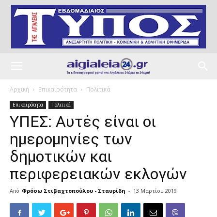
Αρχική
Επικαιρότητα
Πολιτικά
Επικαιρότητα
Πολιτικά
ΥΠΕΣ: Αυτές είναι οι
ημερομηνίες των
δημοτικών και
περιφερειακών εκλογών
Από
Φρόσω Στιβαχτοπούλου - Σταυρίδη
-
13 Μαρτίου 2019