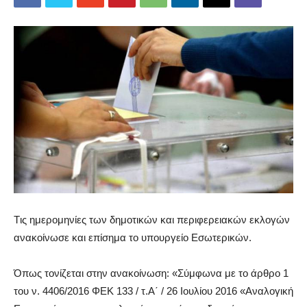
Tις ημερομηνίες των δημοτικών και περιφερειακών εκλογών
ανακοίνωσε και επίσημα το υπουργείο Εσωτερικών.
Όπως τονίζεται στην ανακοίνωση: «Σύμφωνα με το άρθρο 1
του ν. 4406/2016 ΦΕΚ 133 / τ.Α΄ / 26 Ιουλίου 2016 «Αναλογική