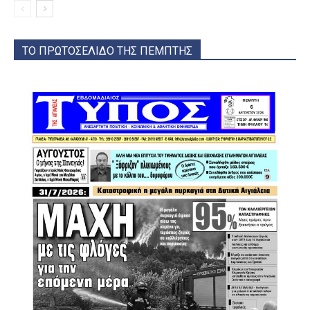
ΤΟ ΠΡΩΤΟΣΕΛΙΔΟ ΤΗΣ ΠΕΜΠΤΗΣ