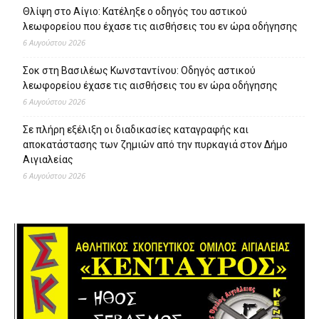
Θλίψη στο Αίγιο: Κατέληξε ο οδηγός του αστικού
λεωφορείου που έχασε τις αισθήσεις του εν ώρα οδήγησης
6 Αυγούστου 2026
Σοκ στη Βασιλέως Κωνσταντίνου: Οδηγός αστικού
λεωφορείου έχασε τις αισθήσεις του εν ώρα οδήγησης
6 Αυγούστου 2026
Σε πλήρη εξέλιξη οι διαδικασίες καταγραφής και
αποκατάστασης των ζημιών από την πυρκαγιά στον Δήμο
Αιγιαλείας
6 Αυγούστου 2026