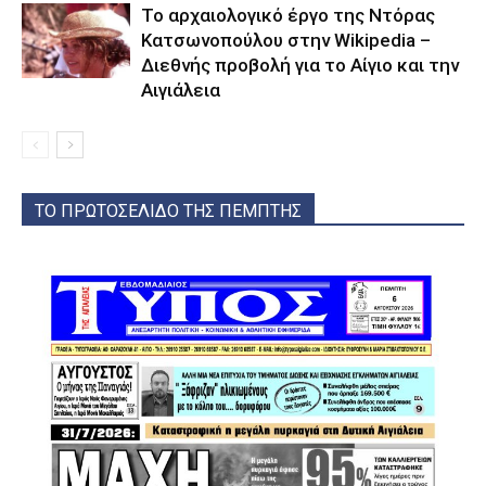
Το αρχαιολογικό έργο της Ντόρας
Κατσωνοπούλου στην Wikipedia –
Διεθνής προβολή για το Αίγιο και την
Αιγιάλεια
ΤΟ ΠΡΩΤΟΣΕΛΙΔΟ ΤΗΣ ΠΕΜΠΤΗΣ