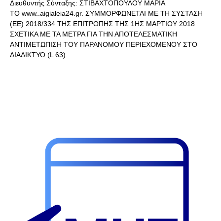
Διευθυντής Σύνταξης: ΣΤΙΒΑΧΤΟΠΟΥΛΟΥ ΜΑΡΙΑ
ΤΟ www..aigialeia24.gr. ΣΥΜΜΟΡΦΩΝΕΤΑΙ ΜΕ ΤΗ ΣΥΣΤΑΣΗ
(ΕΕ) 2018/334 ΤΗΣ ΕΠΙΤΡΟΠΗΣ ΤΗΣ 1ΗΣ ΜΑΡΤΙΟΥ 2018
ΣΧΕΤΙΚΑ ΜΕ ΤΑ ΜΕΤΡΑ ΓΙΑ ΤΗΝ ΑΠΟΤΕΛΕΣΜΑΤΙΚΗ
ΑΝΤΙΜΕΤΩΠΙΣΗ ΤΟΥ ΠΑΡΑΝΟΜΟΥ ΠΕΡΙΕΧΟΜΕΝΟΥ ΣΤΟ
ΔΙΑΔΙΚΤΥΟ (L 63).