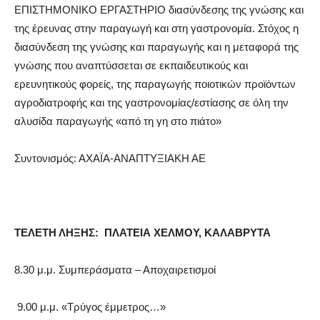
ΕΠΙΣΤΗΜΟΝΙΚΟ ΕΡΓΑΣΤΗΡΙΟ διασύνδεσης της γνώσης και
της έρευνας στην παραγωγή και στη γαστρονομία. Στόχος η
διασύνδεση της γνώσης και παραγωγής και η μεταφορά της
γνώσης που αναπτύσσεται σε εκπαιδευτικούς και
ερευνητικούς φορείς, της παραγωγής ποιοτικών προϊόντων
αγροδιατροφής και της γαστρονομίας/εστίασης σε όλη την
αλυσίδα παραγωγής «από τη γη στο πιάτο»
Συντονισμός: ΑΧΑΪΑ-ΑΝΑΠΤΥΞΙΑΚΗ ΑΕ
ΤΕΛΕΤΗ ΛΗΞΗΣ: ΠΛΑΤΕΙΑ ΧΕΛΜΟΥ
, ΚΑΛΑΒΡΥΤΑ
8.30 μ.μ. Συμπεράσματα – Αποχαιρετισμοί
9.00 μ.μ. «Τρύγος έμμετρος…»