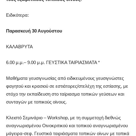
Ειδικότερα:
Παρασκευή 30 Αυγούστου
ΚΑΛΑΒΡΥΤΑ
6.00 μ.μ.– 9.00 μ.μ. ΓΕΥΣΤΙΚΑ ΤΑΙΡΙΑΣΜΑΤΑ *
Μαθήματα γευσιγνωσίας από ειδικευμένους γευσιγνώστες
φαγητού και κρασιού σε εστιάτορες/στελέχη της εστίασης, με
στόχο την εκπαίδευση στο ταίριασμα τοπικών γεύσεων και
συνταγών με τοπικούς οίνους.
Κλειστό Σεμινάριο – Workshop, με τη συμμετοχή διεθνώς
αναγνωρισμένου Οινοκριτικού και τοπικού αναγνωρισμένου
μάγειρα-σεφ. Γευστικά ταιριάσματα τοπικών οίνων με τοπικά