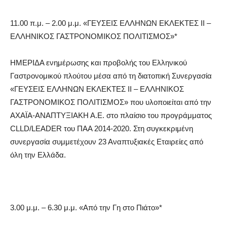
11.00 π.μ. – 2.00 μ.μ. «ΓΕΥΣΕΙΣ ΕΛΛΗΝΩΝ ΕΚΛΕΚΤΕΣ ΙΙ –
ΕΛΛΗΝΙΚΟΣ ΓΑΣΤΡΟΝΟΜΙΚΟΣ ΠΟΛΙΤΙΣΜΟΣ»*
ΗΜΕΡΙΔΑ ενημέρωσης και προβολής του Ελληνικού
Γαστρονομικού πλούτου μέσα από τη διατοπική Συνεργασία
«ΓΕΥΣΕΙΣ ΕΛΛΗΝΩΝ ΕΚΛΕΚΤΕΣ ΙΙ – ΕΛΛΗΝΙΚΟΣ
ΓΑΣΤΡΟΝΟΜΙΚΟΣ ΠΟΛΙΤΙΣΜΟΣ» που υλοποιείται από την
ΑΧΑΪΑ-ΑΝΑΠΤΥΞΙΑΚΗ Α.Ε. στο πλαίσιο του προγράμματος
CLLD/LEADER του ΠΑΑ 2014-2020. Στη συγκεκριμένη
συνεργασία συμμετέχουν 23 Αναπτυξιακές Εταιρείες από
όλη την Ελλάδα.
3.00 μ.μ. – 6.30 μ.μ. «Από την Γη στο Πιάτο»*