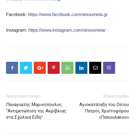
Facebook:
https://www.facebook.com/oinoxeneia.gr
Instagram:
https://www.instagram.com/oinoxeneia/
Προηγούμενο άρθρο
Επόμενο άρθρο
Παναγιώτης Μαρινόπουλος:
Αγιοκατάταξη του Οσίου
“Αντιμετώπιση της Ακρίβειας
Πατρός Χριστοφόρου
στα Σχολικά Είδη”
«Παπουλάκου»