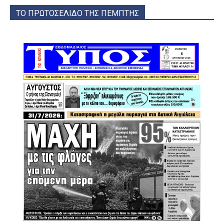
ΤΟ ΠΡΩΤΟΣΕΛΙΔΟ ΤΗΣ ΠΕΜΠΤΗΣ