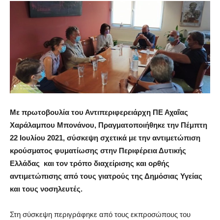
Με πρωτοβουλία του Αντιπεριφερειάρχη ΠΕ Αχαΐας
Χαράλαμπου Μπονάνου, Πραγματοποιήθηκε την Πέμπτη
22 Ιουλίου 2021, σύσκεψη σχετικά με την αντιμετώπιση
κρούσματος φυματίωσης στην Περιφέρεια Δυτικής
Ελλάδας και τον τρόπο διαχείρισης και ορθής
αντιμετώπισης από τους γιατρούς της Δημόσιας Υγείας
και τους νοσηλευτές.
Στη σύσκεψη περιγράφηκε από τους εκπροσώπους του