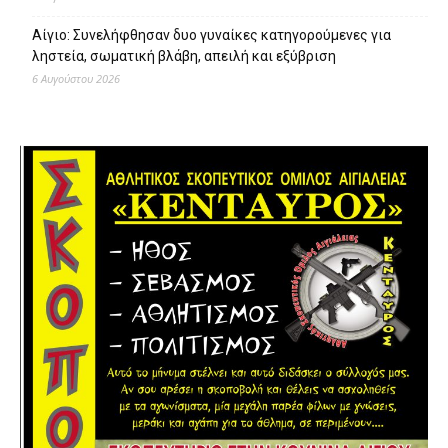
Αίγιο: Συνελήφθησαν δυο γυναίκες κατηγορούμενες για
ληστεία, σωματική βλάβη, απειλή και εξύβριση
6 Αυγούστου 2026