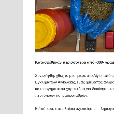
Κατασχέθηκαν περισσότερα από -380- γραμ
Συνελήφθη, χθες το μεσημέρι, στο Αίγιο, από 
Εγκλημάτων Αιγιαλείας, ένας ημεδαπός άνδρα
κακουργηματικού χαρακτήρα για διακίνηση κ
περί όπλων και ραδιοσταθμών.
Ειδικότερα, στο πλαίσιο αξιοποίησης πληροφο