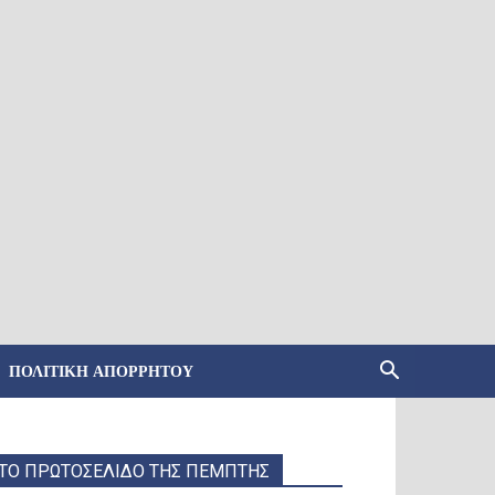
ΠΟΛΙΤΙΚΉ ΑΠΟΡΡΉΤΟΥ
ΤΟ ΠΡΩΤΟΣΕΛΙΔΟ ΤΗΣ ΠΕΜΠΤΗΣ