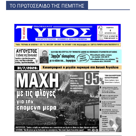
ΤΟ ΠΡΩΤΟΣΕΛΙΔΟ ΤΗΣ ΠΕΜΠΤΗΣ