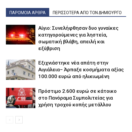
ΠΑΡΟΜΟΙΑ ΑΡΘΡΑ
ΠΕΡΙΣΣΟΤΕΡΑ ΑΠΟ ΤΟΝ ΔΗΜΙΟΥΡΓΟ
Αίγιο: Συνελήφθησαν δυο γυναίκες
κατηγορούμενες για ληστεία,
σωματική βλάβη, απειλή και
εξύβριση
Εξιχνιάστηκε νέα απάτη στην
Αιγιάλεια– Άρπαξε κοσμήματα αξίας
100.000 ευρώ από ηλικιωμένη
Πρόστιμο 2.600 ευρώ σε κάτοικο
στο Πανόραμα Συμπολιτείας για
χρήση τροχού κοπής μετάλλου