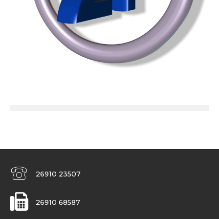
26910 23507
26910 68587