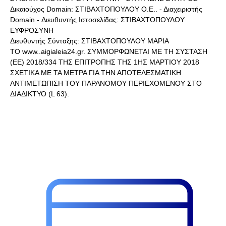
Δικαιούχος Domain: ΣΤΙΒΑΧΤΟΠΟΥΛΟΥ Ο.Ε.. - Διαχειριστής
Domain - Διευθυντής Ιστοσελίδας: ΣΤΙΒΑΧΤΟΠΟΥΛΟΥ
ΕΥΦΡΟΣΥΝΗ
Διευθυντής Σύνταξης: ΣΤΙΒΑΧΤΟΠΟΥΛΟΥ ΜΑΡΙΑ
ΤΟ www..aigialeia24.gr. ΣΥΜΜΟΡΦΩΝΕΤΑΙ ΜΕ ΤΗ ΣΥΣΤΑΣΗ
(ΕΕ) 2018/334 ΤΗΣ ΕΠΙΤΡΟΠΗΣ ΤΗΣ 1ΗΣ ΜΑΡΤΙΟΥ 2018
ΣΧΕΤΙΚΑ ΜΕ ΤΑ ΜΕΤΡΑ ΓΙΑ ΤΗΝ ΑΠΟΤΕΛΕΣΜΑΤΙΚΗ
ΑΝΤΙΜΕΤΩΠΙΣΗ ΤΟΥ ΠΑΡΑΝΟΜΟΥ ΠΕΡΙΕΧΟΜΕΝΟΥ ΣΤΟ
ΔΙΑΔΙΚΤΥΟ (L 63).