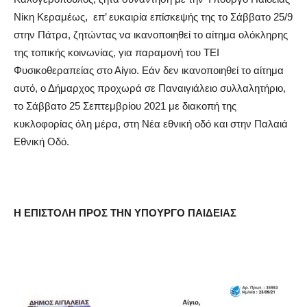
Νίκη Κεραμέως, επ’ ευκαιρία επίσκεψής της το Σάββατο 25/9
στην Πάτρα, ζητώντας να ικανοποιηθεί το αίτημα ολόκληρης
της τοπικής κοινωνίας, για παραμονή του ΤΕΙ
Φυσικοθεραπείας στο Αίγιο. Εάν δεν ικανοποιηθεί το αίτημα
αυτό, ο Δήμαρχος προχωρά σε Παναιγιάλειο συλλαλητήριο,
το Σάββατο 25 Σεπτεμβρίου 2021 με διακοπή της
κυκλοφορίας όλη μέρα, στη Νέα εθνική οδό και στην Παλαιά
Εθνική Οδό.
Η ΕΠΙΣΤΟΛΗ ΠΡΟΣ ΤΗΝ ΥΠΟΥΡΓΟ ΠΑΙΔΕΙΑΣ