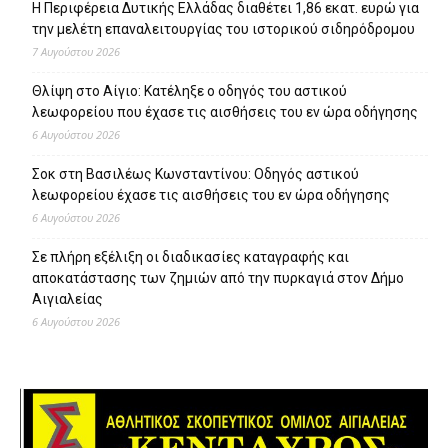
Η Περιφέρεια Δυτικής Ελλάδας διαθέτει 1,86 εκατ. ευρώ για
την μελέτη επαναλειτουργίας του ιστορικού σιδηρόδρομου
7 Αυγούστου 2026
Θλίψη στο Αίγιο: Κατέληξε ο οδηγός του αστικού
λεωφορείου που έχασε τις αισθήσεις του εν ώρα οδήγησης
6 Αυγούστου 2026
Σοκ στη Βασιλέως Κωνσταντίνου: Οδηγός αστικού
λεωφορείου έχασε τις αισθήσεις του εν ώρα οδήγησης
6 Αυγούστου 2026
Σε πλήρη εξέλιξη οι διαδικασίες καταγραφής και
αποκατάστασης των ζημιών από την πυρκαγιά στον Δήμο
Αιγιαλείας
6 Αυγούστου 2026