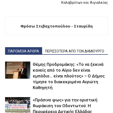
Καλαβρύτων και Αιγιαλείας
Φρόσω Στιβαχτοπούλου - Σταυρίδη
ΠΑΡΟΜΟΙΑ ΑΡΘΡΑ
ΠΕΡΙΣΣΟΤΕΡΑ ΑΠΟ ΤΟΝ ΔΗΜΙΟΥΡΓΟ
Θέμης Προδρομάκης: «Το να ξεκινά
κανείς από το Αίγιο δεν είναι
εμπόδιο… είναι πλούτος» – O Δήμος
τίμησε το διακεκριμένο Αιγιώτη
Καθηγητή
«Πράσινο φως» για την οριστική
θωράκιση του Οδοντωτού: Η
Περιφέρεια Δυτικής Ελλάδας