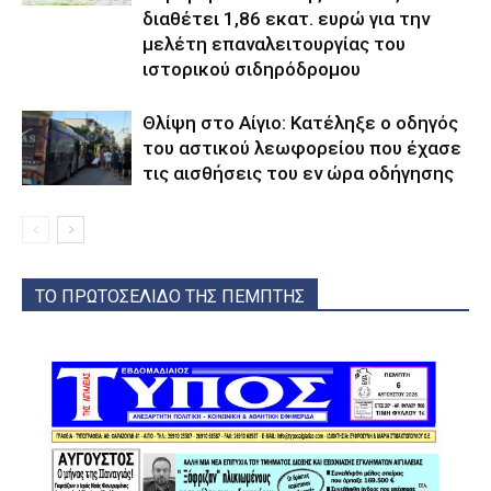
διαθέτει 1,86 εκατ. ευρώ για την
μελέτη επαναλειτουργίας του
ιστορικού σιδηρόδρομου
Θλίψη στο Αίγιο: Κατέληξε ο οδηγός
του αστικού λεωφορείου που έχασε
τις αισθήσεις του εν ώρα οδήγησης
ΤΟ ΠΡΩΤΟΣΕΛΙΔΟ ΤΗΣ ΠΕΜΠΤΗΣ