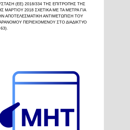
ΥΣΤΑΣΗ (ΕΕ) 2018/334 ΤΗΣ ΕΠΙΤΡΟΠΗΣ ΤΗΣ
ΗΣ ΜΑΡΤΙΟΥ 2018 ΣΧΕΤΙΚΑ ΜΕ ΤΑ ΜΕΤΡΑ ΓΙΑ
ΗΝ ΑΠΟΤΕΛΕΣΜΑΤΙΚΗ ΑΝΤΙΜΕΤΩΠΙΣΗ ΤΟΥ
ΑΡΑΝΟΜΟΥ ΠΕΡΙΕΧΟΜΕΝΟΥ ΣΤΟ ΔΙΑΔΙΚΤΥΟ
 63).