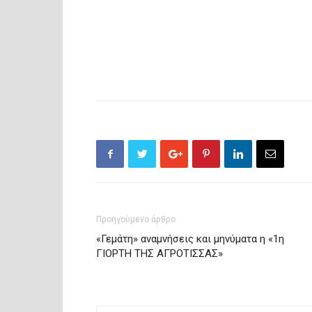
Προηγούμενο άρθρο
«Γεμάτη» αναμνήσεις και μηνύματα η «1η
ΓΙΟΡΤΗ ΤΗΣ ΑΓΡΟΤΙΣΣΑΣ»