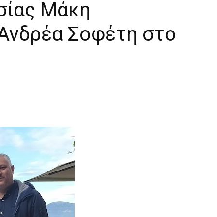
σίας Μάκη
 Ανδρέα Σοφέτη στο