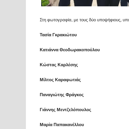
Στη φωτογραφία, με τους δύο υποψήφιους, υπ
Τασία Γκρακιώτου
Κατιάννα Θεοδωρακοπούλου
Κώστας Καρλέσης
Μίλτος Καραφωτιάς
Παναγιώτης Φράγκος
Γιάννης Μεντζελόπουλος
Μαρία Παπακανέλλου