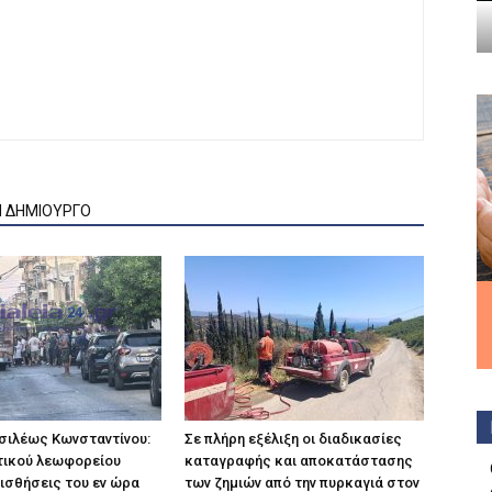
Ν ΔΗΜΙΟΥΡΓΟ
σιλέως Κωνσταντίνου:
Σε πλήρη εξέλιξη οι διαδικασίες
τικού λεωφορείου
καταγραφής και αποκατάστασης
αισθήσεις του εν ώρα
των ζημιών από την πυρκαγιά στον