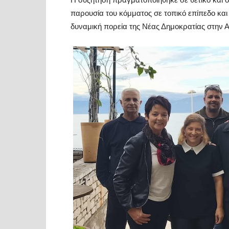
παρουσία του κόμματος σε τοπικό επίπεδο κα
δυναμική πορεία της Νέας Δημοκρατίας στην Α