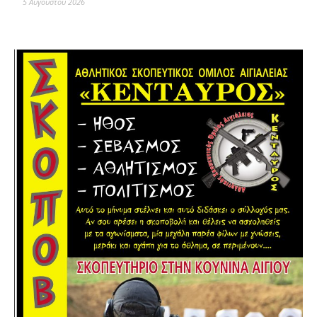
5 Αυγούστου 2026