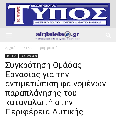
Αρχική
ΤΟΠΙΚΑ
Περιφερειακά
ΤΟΠΙΚΑ
Περιφερειακά
Συγκρότηση Ομάδας
Εργασίας για την
αντιμετώπιση φαινομένων
παραπλάνησης του
καταναλωτή στην
Περιφέρεια Δυτικής