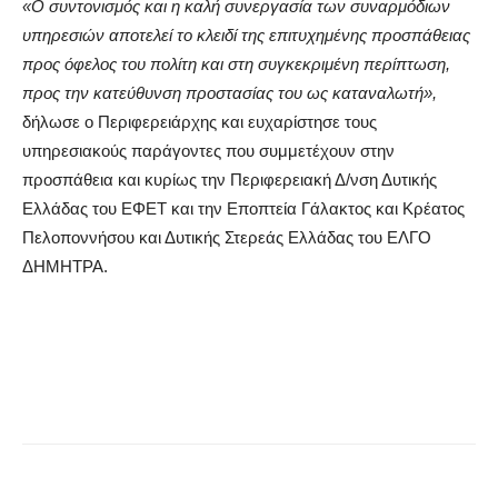
«
O
συντονισμός και η καλή συνεργασία των συναρμόδιων
υπηρεσιών αποτελεί το κλειδί της επιτυχημένης προσπάθειας
προς όφελος του πολίτη και στη συγκεκριμένη περίπτωση,
προς την κατεύθυνση προστασίας του ως καταναλωτή»,
δήλωσε ο Περιφερειάρχης και ευχαρίστησε τους
υπηρεσιακούς παράγοντες που συμμετέχουν στην
προσπάθεια και κυρίως την Περιφερειακή Δ/νση Δυτικής
Ελλάδας του ΕΦΕΤ και την Εποπτεία Γάλακτος και Κρέατος
Πελοποννήσου και Δυτικής Στερεάς Ελλάδας του ΕΛΓΟ
ΔΗΜΗΤΡΑ.