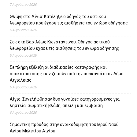
7 Αυγούστου 2026
Θλίψη στο Αίγιο: Κατέληξε ο οδηγός του αστικού
λεωφορείου που έχασε τις αισθήσεις του εν ώρα οδήγησης
6 Αυγούστου 2026
Σοκ στη Βασιλέως Κωνσταντίνου: Οδηγός αστικού
λεωφορείου έχασε τις αισθήσεις του εν ώρα οδήγησης
6 Αυγούστου 2026
Σε πλήρη εξέλιξη οι διαδικασίες καταγραφής και
αποκατάστασης των ζημιών από την πυρκαγιά στον Δήμο
Αιγιαλείας
6 Αυγούστου 2026
Αίγιο: Συνελήφθησαν δυο γυναίκες κατηγορούμενες για
ληστεία, σωματική βλάβη, απειλή και εξύβριση
6 Αυγούστου 2026
Σημαντική πρόοδος στην ανοικοδόμηση του Ιερού Ναού
Αγίου Μελετίου Αιγίου