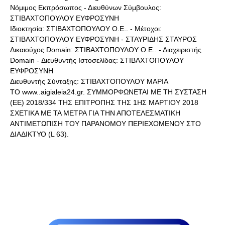
Νόμιμος Εκπρόσωπος - Διευθύνων Σύμβουλος:
ΣΤΙΒΑΧΤΟΠΟΥΛΟΥ ΕΥΦΡΟΣΥΝΗ
Ιδιοκτησία: ΣΤΙΒΑΧΤΟΠΟΥΛΟΥ Ο.Ε.. - Μέτοχοι:
ΣΤΙΒΑΧΤΟΠΟΥΛΟΥ ΕΥΦΡΟΣΥΝΗ - ΣΤΑΥΡΙΔΗΣ ΣΤΑΥΡΟΣ
Δικαιούχος Domain: ΣΤΙΒΑΧΤΟΠΟΥΛΟΥ Ο.Ε.. - Διαχειριστής
Domain - Διευθυντής Ιστοσελίδας: ΣΤΙΒΑΧΤΟΠΟΥΛΟΥ
ΕΥΦΡΟΣΥΝΗ
Διευθυντής Σύνταξης: ΣΤΙΒΑΧΤΟΠΟΥΛΟΥ ΜΑΡΙΑ
ΤΟ www..aigialeia24.gr. ΣΥΜΜΟΡΦΩΝΕΤΑΙ ΜΕ ΤΗ ΣΥΣΤΑΣΗ
(ΕΕ) 2018/334 ΤΗΣ ΕΠΙΤΡΟΠΗΣ ΤΗΣ 1ΗΣ ΜΑΡΤΙΟΥ 2018
ΣΧΕΤΙΚΑ ΜΕ ΤΑ ΜΕΤΡΑ ΓΙΑ ΤΗΝ ΑΠΟΤΕΛΕΣΜΑΤΙΚΗ
ΑΝΤΙΜΕΤΩΠΙΣΗ ΤΟΥ ΠΑΡΑΝΟΜΟΥ ΠΕΡΙΕΧΟΜΕΝΟΥ ΣΤΟ
ΔΙΑΔΙΚΤΥΟ (L 63).