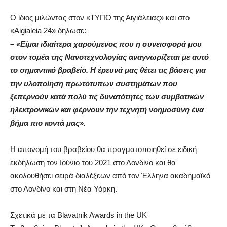
Ο ίδιος μιλώντας στον «ΤΥΠΟ της Αιγιάλειας» και στο
«Aigialeia 24» δήλωσε:
–
«Είμαι ιδιαίτερα χαρούμενος που η συνεισφορά μου
στον τομέα της Νανοτεχνολογίας αναγνωρίζεται με αυτό
το σημαντικό βραβείο. Η έρευνά μας θέτει τις βάσεις για
την υλοποίηση πρωτότυπων συστημάτων που
ξεπερνούν κατά πολύ τις δυνατότητες των συμβατικών
ηλεκτρονικών και φέρνουν την τεχνητή νοημοσύνη ένα
βήμα πιο κοντά μας».
Η απονομή του βραβείου θα πραγματοποιηθεί σε ειδική
εκδήλωση τον Ιούνιο του 2021 στο Λονδίνο και θα
ακολουθήσει σειρά διαλέξεων από τον Έλληνα ακαδημαϊκό
στο Λονδίνο και στη Νέα Υόρκη.
Σχετικά με τα Blavatnik Awards in the UK