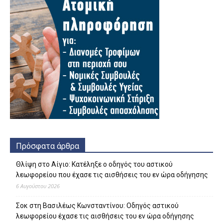
Πρόσφατα άρθρα
Θλίψη στο Αίγιο: Κατέληξε ο οδηγός του αστικού
λεωφορείου που έχασε τις αισθήσεις του εν ώρα οδήγησης
6 Αυγούστου 2026
Σοκ στη Βασιλέως Κωνσταντίνου: Οδηγός αστικού
λεωφορείου έχασε τις αισθήσεις του εν ώρα οδήγησης