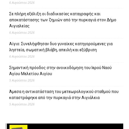
6 Αυγούστου 2026
Σε πλήρη εξέλιξη οι διαδικασίες καταγραφής και
αποκατάστασης των ζημιών από την πυρκαγιά στον Δήμο
Αιγιαλείας
6 Αυγούστου 2026
Αίγιο: Συνελήφθησαν δυο γυναίκες κατηγορούμενες για
ληστεία, σωματική βλάβη, απειλή και εξύβριση
6 Αυγούστου 2026
Σημαντική πρόοδος στην ανοικοδόμηση του Ιερού Ναού
Αγίου Μελετίου Αιγίου
5 Αυγούστου 2026
Άμεσα η αντικατάσταση του μετεωρολογικού σταθμού που
καταστράφηκε από την πυρκαγιά στην Αιγιάλεια
5 Αυγούστου 2026