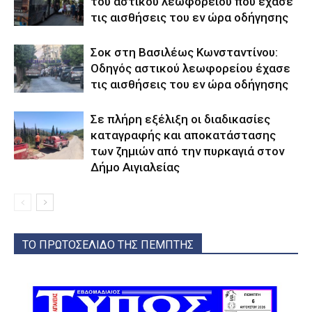
του αστικού λεωφορείου που έχασε
τις αισθήσεις του εν ώρα οδήγησης
Σοκ στη Βασιλέως Κωνσταντίνου:
Οδηγός αστικού λεωφορείου έχασε
τις αισθήσεις του εν ώρα οδήγησης
Σε πλήρη εξέλιξη οι διαδικασίες
καταγραφής και αποκατάστασης
των ζημιών από την πυρκαγιά στον
Δήμο Αιγιαλείας
ΤΟ ΠΡΩΤΟΣΕΛΙΔΟ ΤΗΣ ΠΕΜΠΤΗΣ