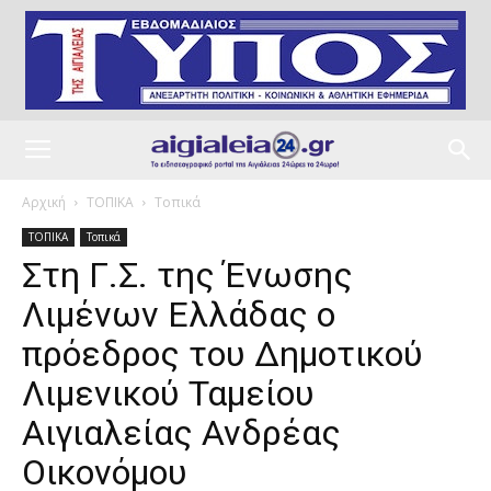
Αρχική
ΤΟΠΙΚΑ
Τοπικά
ΤΟΠΙΚΑ
Τοπικά
Στη Γ.Σ. της Ένωσης
Λιμένων Ελλάδας ο
πρόεδρος του Δημοτικού
Λιμενικού Ταμείου
Αιγιαλείας Ανδρέας
Οικονόμου