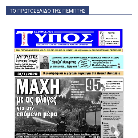
ΤΟ ΠΡΩΤΟΣΕΛΙΔΟ ΤΗΣ ΠΕΜΠΤΗΣ