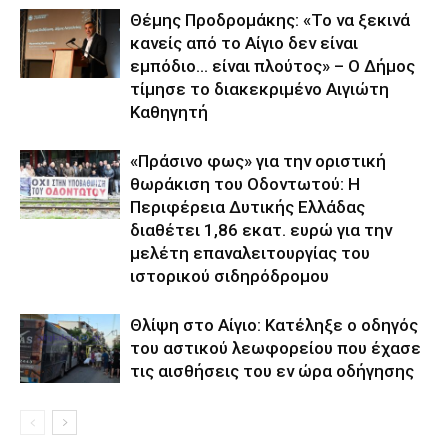
Θέμης Προδρομάκης: «Το να ξεκινά
κανείς από το Αίγιο δεν είναι
εμπόδιο… είναι πλούτος» – O Δήμος
τίμησε το διακεκριμένο Αιγιώτη
Καθηγητή
«Πράσινο φως» για την οριστική
θωράκιση του Οδοντωτού: Η
Περιφέρεια Δυτικής Ελλάδας
διαθέτει 1,86 εκατ. ευρώ για την
μελέτη επαναλειτουργίας του
ιστορικού σιδηρόδρομου
Θλίψη στο Αίγιο: Κατέληξε ο οδηγός
του αστικού λεωφορείου που έχασε
τις αισθήσεις του εν ώρα οδήγησης