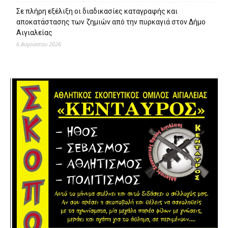
Σε πλήρη εξέλιξη οι διαδικασίες καταγραφής και
αποκατάστασης των ζημιών από την πυρκαγιά στον Δήμο
Αιγιαλείας
6 Αυγούστου 2026