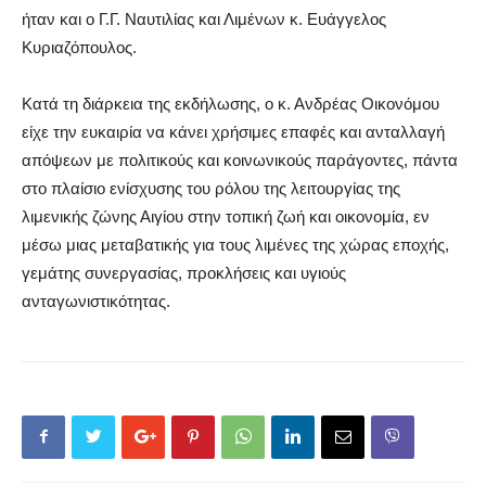
ήταν και ο Γ.Γ. Ναυτιλίας και Λιμένων κ.
Ευάγγελος
Κυριαζόπουλος.
Κατά τη διάρκεια της εκδήλωσης, ο κ. Ανδρέας Οικονόμου
είχε την ευκαιρία να κάνει χρήσιμες επαφές και ανταλλαγή
απόψεων με πολιτικούς και κοινωνικούς παράγοντες,
πάντα
στο πλαίσιο ενίσχυσης του ρόλου της λειτουργίας της
λιμενικής ζώνης Αιγίου στην τοπική ζωή και οικονομία, εν
μέσω μιας μεταβατικής για τους λιμένες της χώρας εποχής,
γεμάτης συνεργασίας, προκλήσεις και υγιούς
ανταγωνιστικότητας.