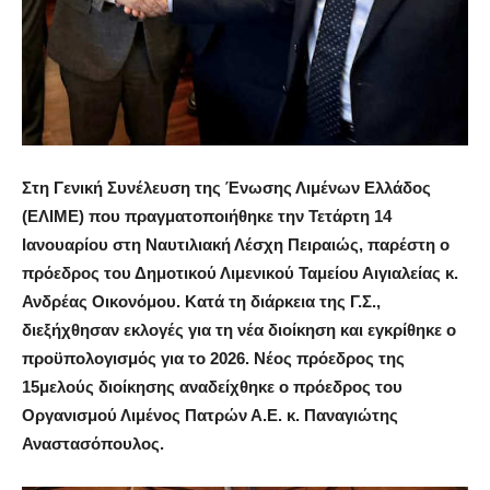
Στη
Γενική Συνέλευση της Ένωσης Λιμένων Ελλάδος
(ΕΛΙΜΕ) που πραγματοποιήθηκε την Τετάρτη 14
Ιανουαρίου στη Ναυτιλιακή Λέσχη Πειραιώς, παρέστη ο
πρόεδρος του Δημοτικού Λιμενικού Ταμείου Αιγιαλείας κ.
Ανδρέας Οικονόμου
. Κατά τη διάρκεια της Γ.Σ.,
διεξήχθησαν εκλογές για τη νέα διοίκηση και εγκρίθηκε ο
προϋπολογισμός για το 2026. Νέος πρόεδρος της
15μελούς διοίκησης αναδείχθηκε ο πρόεδρος του
Οργανισμού Λιμένος Πατρών Α.Ε. κ.
Παναγιώτης
Αναστασόπουλος
.