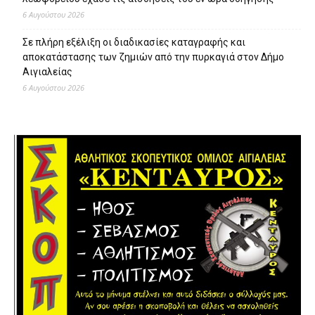
6 Αυγούστου 2026
Σε πλήρη εξέλιξη οι διαδικασίες καταγραφής και
αποκατάστασης των ζημιών από την πυρκαγιά στον Δήμο
Αιγιαλείας
6 Αυγούστου 2026