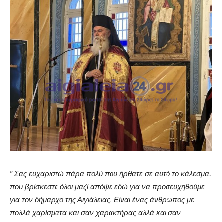
” Σας ευχαριστώ πάρα πολύ που ήρθατε σε αυτό το κάλεσμα,
που βρίσκεστε όλοι μαζί απόψε εδώ για να προσευχηθούμε
για τον δήμαρχο της Αιγιάλειας. Είναι ένας άνθρωπος με
πολλά χαρίσματα και σαν χαρακτήρας αλλά και σαν