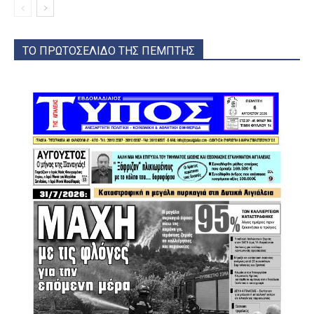
ΤΟ ΠΡΩΤΟΣΕΛΙΔΟ ΤΗΣ ΠΕΜΠΤΗΣ