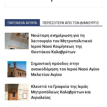
ΠΑΡΟΜΟΙΑ ΑΡΘΡΑ
ΠΕΡΙΣΣΟΤΕΡΑ ΑΠΟ ΤΟΝ ΔΗΜΙΟΥΡΓΟ
Νεώτερη ενημέρωση για τη
λειτουργία του Μητροπολιτικού
Ιερού Ναού Κοιμήσεως της
Θεοτόκου Καλαβρύτων
Σημαντική πρόοδος στην
ανοικοδόμηση του Ιερού Ναού Αγίου
Μελετίου Αιγίου
Κλειστά τα Γραφεία της Ιεράς
Μητροπόλεως Καλαβρύτων και
Αιγιαλείας