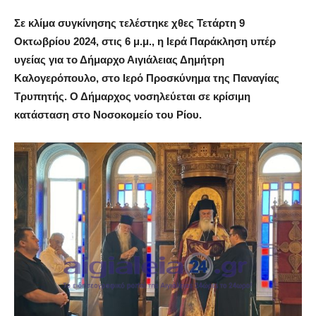
Σε κλίμα συγκίνησης τελέστηκε χθες Τετάρτη 9
Οκτωβρίου 2024, στις 6 μ.μ., η Ιερά Παράκληση υπέρ
υγείας για το Δήμαρχο Αιγιάλειας Δημήτρη
Καλογερόπουλο, στο Ιερό Προσκύνημα της Παναγίας
Τρυπητής. Ο Δήμαρχος νοσηλεύεται σε κρίσιμη
κατάσταση στο Νοσοκομείο του Ρίου.