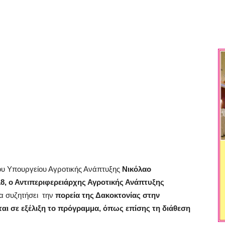
ου Υπουργείου Αγροτικής Ανάπτυξης
Νικόλαο
18,
ο Αντιπεριφερειάρχης Αγροτικής Ανάπτυξης
α συζητήσει την
πορεία της Δακοκτονίας στην
ται σε εξέλιξη το πρόγραμμα, όπως επίσης τη διάθεση