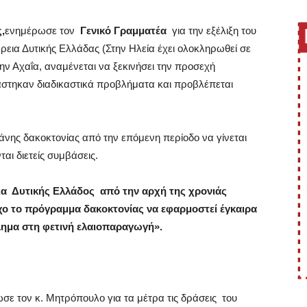
,
ενημέρωσε τον
Γενικό Γραμματέα
για την εξέλιξη του
ια Δυτικής Ελλάδας (Στην Ηλεία έχει ολοκληρωθεί σε
ν Αχαΐα, αναμένεται να ξεκινήσει την προσεχή
στηκαν διαδικαστικά προβλήματα και προβλέπεται
ης δακοκτονίας από την επόμενη περίοδο να γίνεται
ται διετείς συμβάσεις.
ρεια Δυτικής Ελλάδος από την αρχή της χρονιάς
χο το πρόγραμμα δακοκτονίας να εφαρμοστεί έγκαιρα
βλημα στη φετινή ελαιοπαραγωγή».
σε τον κ. Μητρόπουλο για τα μέτρα τις δράσεις του