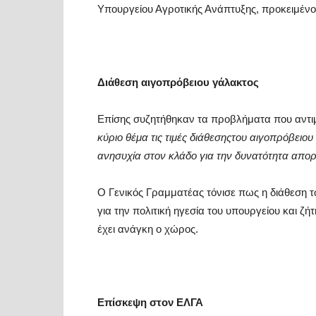
Υπουργείου Αγροτικής Ανάπτυξης, προκειμέν
Διάθεση αιγοπρόβειου γάλακτος
Επίσης συζητήθηκαν τα προβλήματα που αντιμ
κύριο θέμα τις τιμές διάθεσης
του αιγοπρόβειου
ανησυχία στον κλάδο για την δυνατότητα απο
Ο Γενικός Γραμματέας τόνισε πως η διάθεση 
για την πολιτική ηγεσία του υπουργείου και 
έχει ανάγκη ο χώρος.
Επίσκεψη στον ΕΛΓΑ