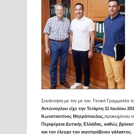
Συνάντηση με τον με τον Γενικό Γραμματέα τ
Αντώνογλου είχε την Τετάρτη 11 Ιουλίου 20
Κωνσταντίνος Μητρόπουλος,
προκειμένου ν
Περιφέρεια Δυτικής Ελλάδας, καθώς βρίσκε
και τον έλεγχο του αιγοπρόβειου γάλακτος
.