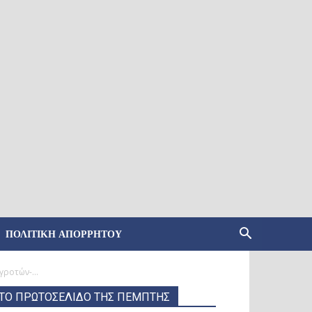
ΠΟΛΙΤΙΚΉ ΑΠΟΡΡΉΤΟΥ
ροτών-...
ΤΟ ΠΡΩΤΟΣΕΛΙΔΟ ΤΗΣ ΠΕΜΠΤΗΣ