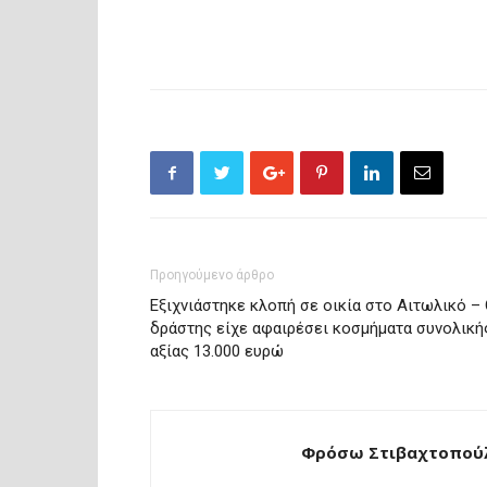
Προηγούμενο άρθρο
Εξιχνιάστηκε κλοπή σε οικία στο Αιτωλικό –
δράστης είχε αφαιρέσει κοσμήματα συνολική
αξίας 13.000 ευρώ
Φρόσω Στιβαχτοπούλ