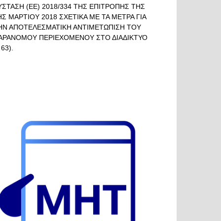
ΥΣΤΑΣΗ (ΕΕ) 2018/334 ΤΗΣ ΕΠΙΤΡΟΠΗΣ ΤΗΣ
ΗΣ ΜΑΡΤΙΟΥ 2018 ΣΧΕΤΙΚΑ ΜΕ ΤΑ ΜΕΤΡΑ ΓΙΑ
ΗΝ ΑΠΟΤΕΛΕΣΜΑΤΙΚΗ ΑΝΤΙΜΕΤΩΠΙΣΗ ΤΟΥ
ΑΡΑΝΟΜΟΥ ΠΕΡΙΕΧΟΜΕΝΟΥ ΣΤΟ ΔΙΑΔΙΚΤΥΟ
 63).