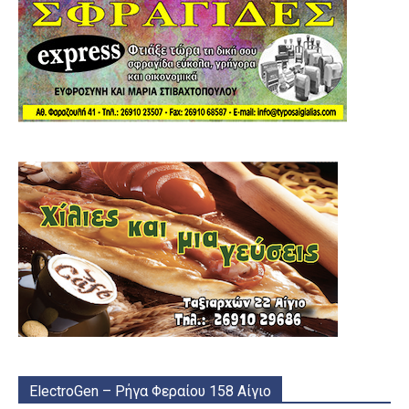
ElectroGen – Ρήγα Φεραίου 158 Αίγιο