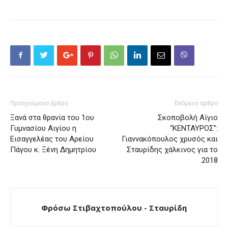
Προηγούμενο άρθρο
Επόμενο άρθρο
Ξανά στα θρανία του 1ου
Σκοποβολή Αίγιο
Γυμνασίου Αιγίου η
“ΚΕΝΤΑΥΡΟΣ”:
Εισαγγελέας του Αρείου
Γιαννακόπουλος χρυσός και
Πάγου κ. Ξένη Δημητρίου
Σταυρίδης χάλκινος για το
2018
Φρόσω Στιβαχτοπούλου - Σταυρίδη