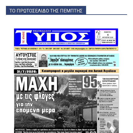
ΤΟ ΠΡΩΤΟΣΕΛΙΔΟ ΤΗΣ ΠΕΜΠΤΗΣ