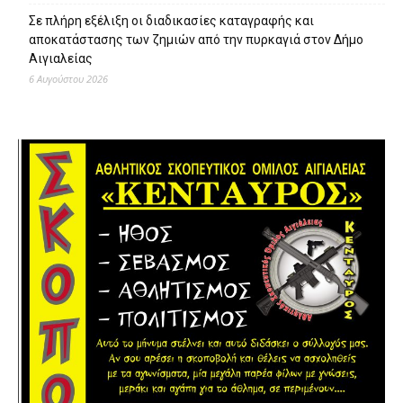
Σε πλήρη εξέλιξη οι διαδικασίες καταγραφής και
αποκατάστασης των ζημιών από την πυρκαγιά στον Δήμο
Αιγιαλείας
6 Αυγούστου 2026