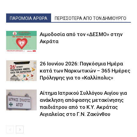
ΠΑΡΟΜΟΙΑ ΑΡΘΡΑ
ΠΕΡΙΣΣΟΤΕΡΑ ΑΠΟ ΤΟΝ ΔΗΜΙΟΥΡΓΟ
Αιμοδοσία από τον «ΔΕΣΜΟ» στην
Ακράτα
26 Ιουνίου 2026: Παγκόσμια Ημέρα
κατά των Ναρκωτικών – 365 Ημέρες
Πρόληψης για το «Καλλίπολις»
Αίτημα Ιατρικού Συλλόγου Αιγίου για
ανάκληση απόφασης μετακίνησης
παιδιάτρου από το Κ.Υ. Ακράτας
Αιγιαλείας στο Γ.Ν. Ζακύνθου