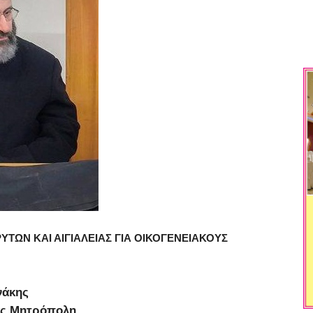
ΩΝ ΚΑΙ ΑΙΓΙΑΛΕΙΑΣ ΓΙΑ ΟΙΚΟΓΕΝΕΙΑΚΟΥΣ
νάκης
ας Μητρόπολη