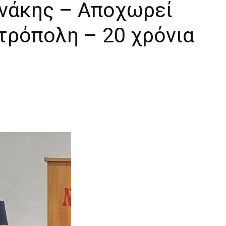
ανάκης – Αποχωρεί
τρόπολη – 20 χρόνια