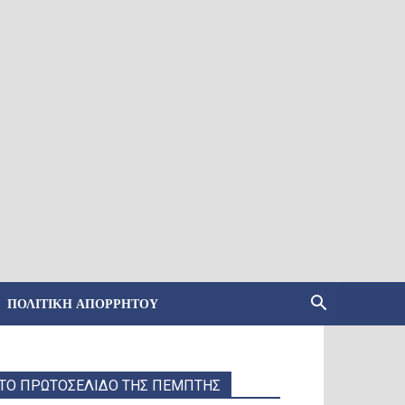
ΠΟΛΙΤΙΚΉ ΑΠΟΡΡΉΤΟΥ
ΤΟ ΠΡΩΤΟΣΕΛΙΔΟ ΤΗΣ ΠΕΜΠΤΗΣ