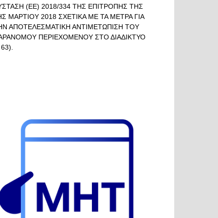
ΥΣΤΑΣΗ (ΕΕ) 2018/334 ΤΗΣ ΕΠΙΤΡΟΠΗΣ ΤΗΣ
ΗΣ ΜΑΡΤΙΟΥ 2018 ΣΧΕΤΙΚΑ ΜΕ ΤΑ ΜΕΤΡΑ ΓΙΑ
ΗΝ ΑΠΟΤΕΛΕΣΜΑΤΙΚΗ ΑΝΤΙΜΕΤΩΠΙΣΗ ΤΟΥ
ΑΡΑΝΟΜΟΥ ΠΕΡΙΕΧΟΜΕΝΟΥ ΣΤΟ ΔΙΑΔΙΚΤΥΟ
 63).