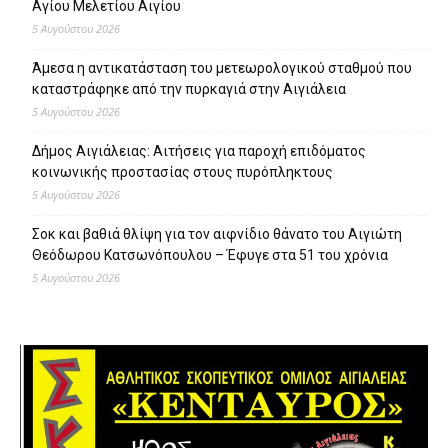
Αγίου Μελετίου Αιγίου
5 Αυγούστου 2026
Άμεσα η αντικατάσταση του μετεωρολογικού σταθμού που
καταστράφηκε από την πυρκαγιά στην Αιγιάλεια
5 Αυγούστου 2026
Δήμος Αιγιάλειας: Αιτήσεις για παροχή επιδόματος
κοινωνικής προστασίας στους πυρόπληκτους
5 Αυγούστου 2026
Σοκ και βαθιά θλίψη για τον αιφνίδιο θάνατο του Αιγιώτη
Θεόδωρου Κατσωνόπουλου – Έφυγε στα 51 του χρόνια
5 Αυγούστου 2026