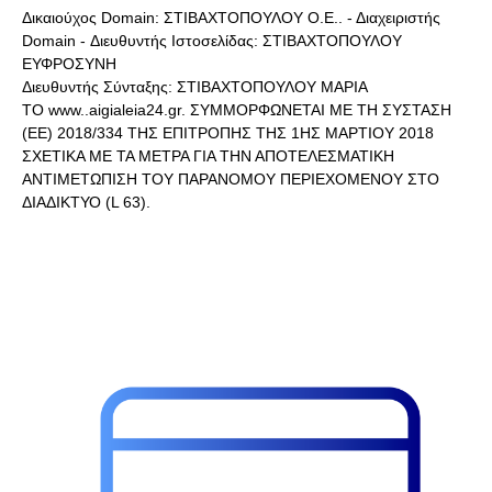
Δικαιούχος Domain: ΣΤΙΒΑΧΤΟΠΟΥΛΟΥ Ο.Ε.. - Διαχειριστής
Domain - Διευθυντής Ιστοσελίδας: ΣΤΙΒΑΧΤΟΠΟΥΛΟΥ
ΕΥΦΡΟΣΥΝΗ
Διευθυντής Σύνταξης: ΣΤΙΒΑΧΤΟΠΟΥΛΟΥ ΜΑΡΙΑ
ΤΟ www..aigialeia24.gr. ΣΥΜΜΟΡΦΩΝΕΤΑΙ ΜΕ ΤΗ ΣΥΣΤΑΣΗ
(ΕΕ) 2018/334 ΤΗΣ ΕΠΙΤΡΟΠΗΣ ΤΗΣ 1ΗΣ ΜΑΡΤΙΟΥ 2018
ΣΧΕΤΙΚΑ ΜΕ ΤΑ ΜΕΤΡΑ ΓΙΑ ΤΗΝ ΑΠΟΤΕΛΕΣΜΑΤΙΚΗ
ΑΝΤΙΜΕΤΩΠΙΣΗ ΤΟΥ ΠΑΡΑΝΟΜΟΥ ΠΕΡΙΕΧΟΜΕΝΟΥ ΣΤΟ
ΔΙΑΔΙΚΤΥΟ (L 63).