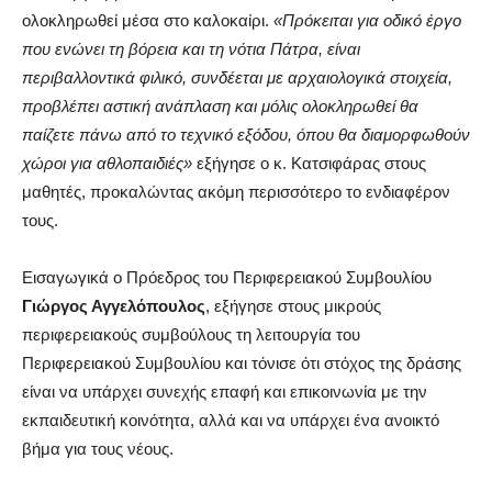
ολοκληρωθεί μέσα στο καλοκαίρι.
«Πρόκειται για οδικό έργο
που ενώνει τη βόρεια και τη νότια Πάτρα, είναι
περιβαλλοντικά φιλικό, συνδέεται με αρχαιολογικά στοιχεία,
προβλέπει αστική ανάπλαση και μόλις ολοκληρωθεί θα
παίζετε πάνω από το τεχνικό εξόδου, όπου θα διαμορφωθούν
χώροι για αθλοπαιδιές»
εξήγησε ο κ. Κατσιφάρας στους
μαθητές, προκαλώντας ακόμη περισσότερο το ενδιαφέρον
τους.
Εισαγωγικά ο Πρόεδρος του Περιφερειακού Συμβουλίου
Γιώργος Αγγελόπουλος
, εξήγησε στους μικρούς
περιφερειακούς συμβούλους τη λειτουργία του
Περιφερειακού Συμβουλίου και τόνισε ότι στόχος της δράσης
είναι να υπάρχει συνεχής επαφή και επικοινωνία με την
εκπαιδευτική κοινότητα, αλλά και να υπάρχει ένα ανοικτό
βήμα για τους νέους.