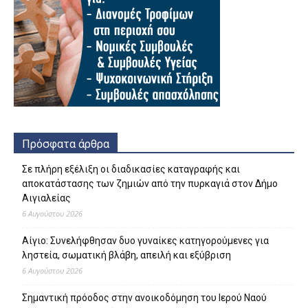
Πρόσφατα άρθρα
Σε πλήρη εξέλιξη οι διαδικασίες καταγραφής και
αποκατάστασης των ζημιών από την πυρκαγιά στον Δήμο
Αιγιαλείας
6 Αυγούστου 2026
Αίγιο: Συνελήφθησαν δυο γυναίκες κατηγορούμενες για
ληστεία, σωματική βλάβη, απειλή και εξύβριση
6 Αυγούστου 2026
Σημαντική πρόοδος στην ανοικοδόμηση του Ιερού Ναού