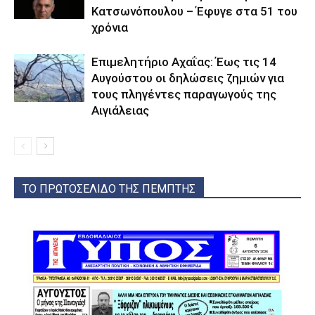
Κατσωνόπουλου – Έφυγε στα 51 του
χρόνια
Επιμελητήριο Αχαΐας: Έως τις 14
Αυγούστου οι δηλώσεις ζημιών για
τους πληγέντες παραγωγούς της
Αιγιάλειας
ΤΟ ΠΡΩΤΟΣΕΛΙΔΟ ΤΗΣ ΠΕΜΠΤΗΣ