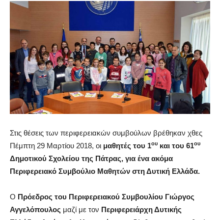
Στις θέσεις των περιφερειακών συμβούλων βρέθηκαν χθες
ου
ου
Πέμπτη 29 Μαρτίου 2018, οι
μαθητές του 1
και του 61
Δημοτικού Σχολείου της Πάτρας, για ένα ακόμα
Περιφερειακό Συμβούλιο Μαθητών στη Δυτική Ελλάδα.
Ο
Πρόεδρος του Περιφερειακού Συμβουλίου Γιώργος
Αγγελόπουλος
μαζί με τον
Περιφερειάρχη Δυτικής