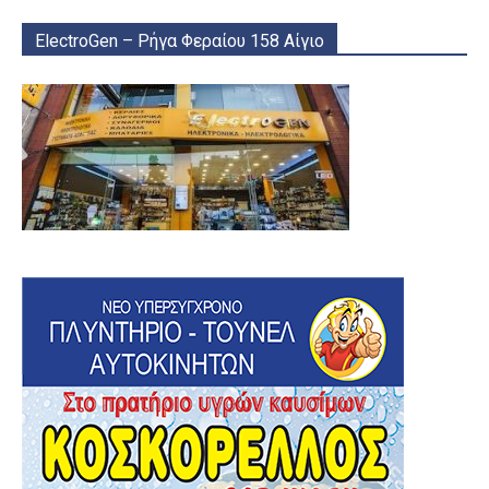
ElectroGen – Ρήγα Φεραίου 158 Αίγιο