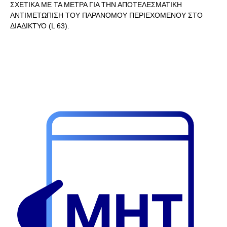
ΣΧΕΤΙΚΑ ΜΕ ΤΑ ΜΕΤΡΑ ΓΙΑ ΤΗΝ ΑΠΟΤΕΛΕΣΜΑΤΙΚΗ
ΑΝΤΙΜΕΤΩΠΙΣΗ ΤΟΥ ΠΑΡΑΝΟΜΟΥ ΠΕΡΙΕΧΟΜΕΝΟΥ ΣΤΟ
ΔΙΑΔΙΚΤΥΟ (L 63).