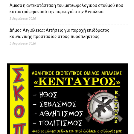
Άμεσα η αντικατάσταση του μετεωρολογικού σταθμού που
καταστράφηκε από την πυρκαγιά στην Αιγιάλεια
5 Αυγούστου 2026
Δήμος Αιγιάλειας: Αιτήσεις για παροχή επιδόματος
κοινωνικής προστασίας στους πυρόπληκτους
5 Αυγούστου 2026