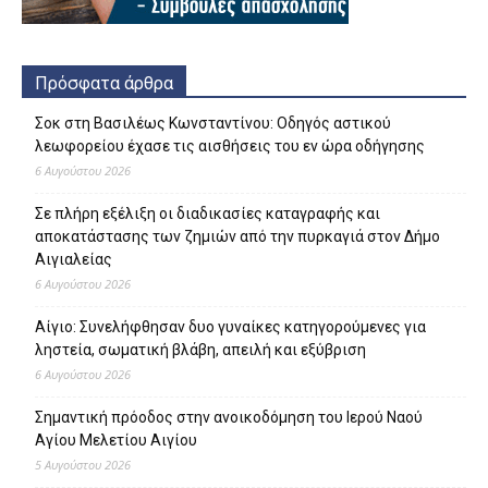
Πρόσφατα άρθρα
Σοκ στη Βασιλέως Κωνσταντίνου: Οδηγός αστικού
λεωφορείου έχασε τις αισθήσεις του εν ώρα οδήγησης
6 Αυγούστου 2026
Σε πλήρη εξέλιξη οι διαδικασίες καταγραφής και
αποκατάστασης των ζημιών από την πυρκαγιά στον Δήμο
Αιγιαλείας
6 Αυγούστου 2026
Αίγιο: Συνελήφθησαν δυο γυναίκες κατηγορούμενες για
ληστεία, σωματική βλάβη, απειλή και εξύβριση
6 Αυγούστου 2026
Σημαντική πρόοδος στην ανοικοδόμηση του Ιερού Ναού
Αγίου Μελετίου Αιγίου
5 Αυγούστου 2026