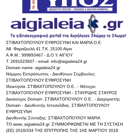
ΣΤΙΒΑΧΤΟΠΟΥΛΟΥ ΕΥΦΡΟΣΥΝΗ ΚΑΙ ΜΑΡΙΑ Ο.Ε.
Αθ. Φαραζουλή 41 Τ.Κ. 25100 Αίγιο
Α.Φ.Μ.: 999893467 - Δ.Ο.Υ. ΑΙΓΙΟΥ
Τ. 2691023507 - email: info@aigialeia24.gr
Domain name: aigialeia24.gr
Νόμιμος Εκπρόσωπος - Διευθύνων Σύμβουλος:
ΣΤΙΒΑΧΤΟΠΟΥΛΟΥ ΕΥΦΡΟΣΥΝΗ
Ιδιοκτησία: ΣΤΙΒΑΧΤΟΠΟΥΛΟΥ Ο.Ε.. - Μέτοχοι:
ΣΤΙΒΑΧΤΟΠΟΥΛΟΥ ΕΥΦΡΟΣΥΝΗ - ΣΤΑΥΡΙΔΗΣ ΣΤΑΥΡΟΣ
Δικαιούχος Domain: ΣΤΙΒΑΧΤΟΠΟΥΛΟΥ Ο.Ε.. - Διαχειριστής
Domain - Διευθυντής Ιστοσελίδας: ΣΤΙΒΑΧΤΟΠΟΥΛΟΥ
ΕΥΦΡΟΣΥΝΗ
Διευθυντής Σύνταξης: ΣΤΙΒΑΧΤΟΠΟΥΛΟΥ ΜΑΡΙΑ
ΤΟ www..aigialeia24.gr. ΣΥΜΜΟΡΦΩΝΕΤΑΙ ΜΕ ΤΗ ΣΥΣΤΑΣΗ
(ΕΕ) 2018/334 ΤΗΣ ΕΠΙΤΡΟΠΗΣ ΤΗΣ 1ΗΣ ΜΑΡΤΙΟΥ 2018