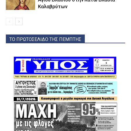
Καλαβρύτων
ΤΟ ΠΡΩΤΟΣΕΛΙΔΟ ΤΗΣ ΠΕΜΠΤΗΣ