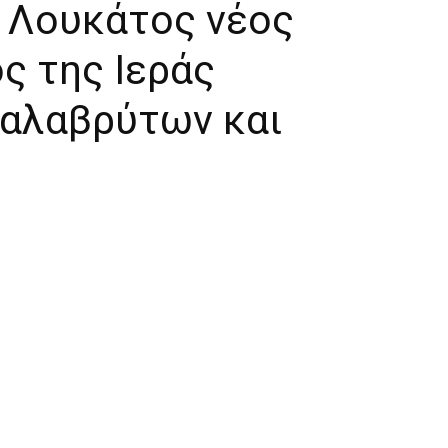
ς Λουκάτος νέος
 της Ιεράς
αλαβρύτων και