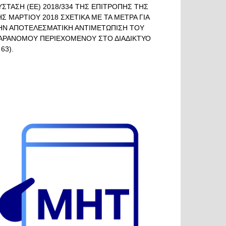
ΥΣΤΑΣΗ (ΕΕ) 2018/334 ΤΗΣ ΕΠΙΤΡΟΠΗΣ ΤΗΣ
ΗΣ ΜΑΡΤΙΟΥ 2018 ΣΧΕΤΙΚΑ ΜΕ ΤΑ ΜΕΤΡΑ ΓΙΑ
ΗΝ ΑΠΟΤΕΛΕΣΜΑΤΙΚΗ ΑΝΤΙΜΕΤΩΠΙΣΗ ΤΟΥ
ΑΡΑΝΟΜΟΥ ΠΕΡΙΕΧΟΜΕΝΟΥ ΣΤΟ ΔΙΑΔΙΚΤΥΟ
 63).