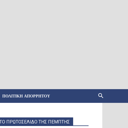
ΠΟΛΙΤΙΚΉ ΑΠΟΡΡΉΤΟΥ
ΤΟ ΠΡΩΤΟΣΕΛΙΔΟ ΤΗΣ ΠΕΜΠΤΗΣ