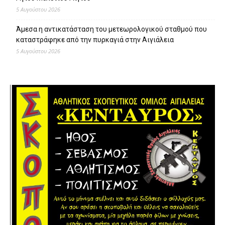
5 Αυγούστου 2026
Άμεσα η αντικατάσταση του μετεωρολογικού σταθμού που
καταστράφηκε από την πυρκαγιά στην Αιγιάλεια
5 Αυγούστου 2026