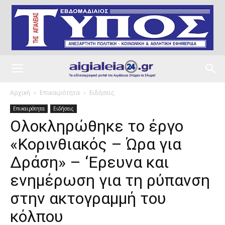
Αρχική
Επικαιρότητα
Ειδήσεις
Επικαιρότητα
Ειδήσεις
Ολοκληρώθηκε το έργο
«Κορινθιακός – Ώρα για
Δράση» – ‘Eρευνα και
ενημέρωση για τη ρύπανση
στην ακτογραμμή του
κόλπου