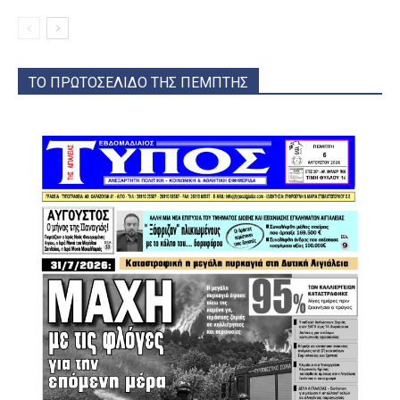
ΤΟ ΠΡΩΤΟΣΕΛΙΔΟ ΤΗΣ ΠΕΜΠΤΗΣ