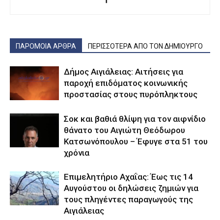
ΠΑΡΟΜΟΙΑ ΑΡΘΡΑ
ΠΕΡΙΣΣΟΤΕΡΑ ΑΠΟ ΤΟΝ ΔΗΜΙΟΥΡΓΟ
Δήμος Αιγιάλειας: Αιτήσεις για
παροχή επιδόματος κοινωνικής
προστασίας στους πυρόπληκτους
Σοκ και βαθιά θλίψη για τον αιφνίδιο
θάνατο του Αιγιώτη Θεόδωρου
Κατσωνόπουλου – Έφυγε στα 51 του
χρόνια
Επιμελητήριο Αχαΐας: Έως τις 14
Αυγούστου οι δηλώσεις ζημιών για
τους πληγέντες παραγωγούς της
Αιγιάλειας