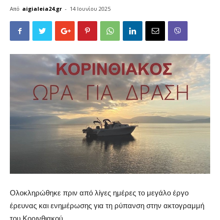
Από
aigialeia24.gr
-
14 Ιουνίου 2025
Ολοκληρώθηκε πριν από λίγες ημέρες το μεγάλο έργο
έρευνας και ενημέρωσης για τη ρύπανση στην ακτογραμμή
του Κορινθιακού.