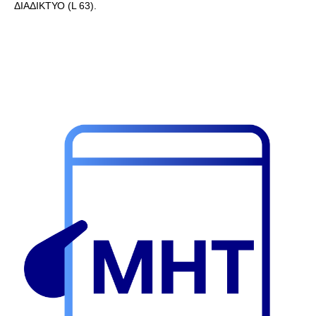
ΔΙΑΔΙΚΤΥΟ (L 63).