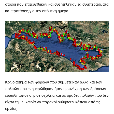
στόχοι που επιτεύχθηκαν
και
συζητήθηκαν τα συμπεράσματα
και προτάσεις για την επόμενη ημέρα.
Κοινό αίτημα των φορέων που συμμετείχαν αλλά και των
πολιτών που ενημερώθηκαν ήταν η συνέχιση των δράσεων
ευαισθητοποίησης σε σχολεία και σε ομάδες πολιτών που δεν
είχαν την ευκαιρία να παρακολουθήσουν κάποια από τις
ομιλίες.