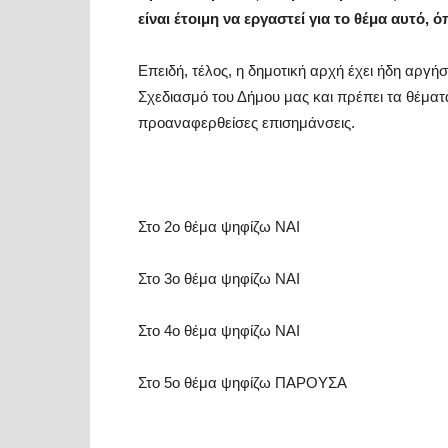
είναι έτοιμη να εργαστεί για το θέμα αυτό, 
Επειδή, τέλος, η δημοτική αρχή έχει ήδη αργή
Σχεδιασμό του Δήμου μας και πρέπει τα θέματ
προαναφερθείσες επισημάνσεις.
Στο 2ο θέμα ψηφίζω ΝΑΙ
Στο 3ο θέμα ψηφίζω ΝΑΙ
Στο 4ο θέμα ψηφίζω ΝΑΙ
Στο 5ο θέμα ψηφίζω ΠΑΡΟΥΣΑ