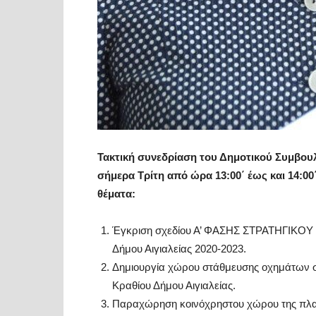
Τακτική συνεδρίαση του Δημοτικού Συμβουλ
σήμερα Τρίτη από ώρα 13:00΄ έως και 14:00΄
θέματα:
Έγκριση σχεδίου Α’ ΦΑΣΗΣ ΣΤΡΑΤΗΓΙΚΟΥ
Δήμου Αιγιαλείας 2020-2023.
Δημιουργία χώρου στάθμευσης οχημάτων σε
Κραθίου Δήμου Αιγιαλείας.
Παραχώρηση κοινόχρηστου χώρου της πλατ