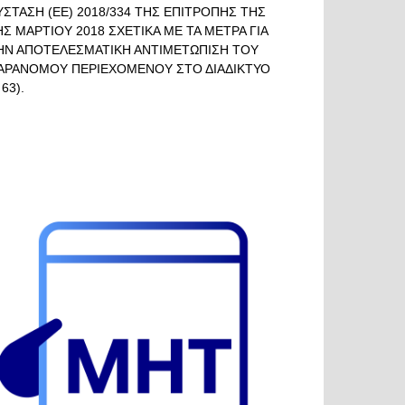
ΥΣΤΑΣΗ (ΕΕ) 2018/334 ΤΗΣ ΕΠΙΤΡΟΠΗΣ ΤΗΣ
ΗΣ ΜΑΡΤΙΟΥ 2018 ΣΧΕΤΙΚΑ ΜΕ ΤΑ ΜΕΤΡΑ ΓΙΑ
ΗΝ ΑΠΟΤΕΛΕΣΜΑΤΙΚΗ ΑΝΤΙΜΕΤΩΠΙΣΗ ΤΟΥ
ΑΡΑΝΟΜΟΥ ΠΕΡΙΕΧΟΜΕΝΟΥ ΣΤΟ ΔΙΑΔΙΚΤΥΟ
 63).