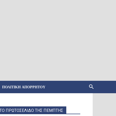
ΠΟΛΙΤΙΚΉ ΑΠΟΡΡΉΤΟΥ
ΤΟ ΠΡΩΤΟΣΕΛΙΔΟ ΤΗΣ ΠΕΜΠΤΗΣ