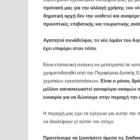
πρότασή μας για την αλλαγή χρήσης του νέ
δημοτική αρχή δεν την υιοθετεί και αναφέρε
προοπτικές επιβατικής και τουριστικής ανά
Αγαπητοί συνάδελφοι, το νέο λιμάνι του Αι
έχει επιφέρει στον τόπο.
Είναι επιτακτική ανάγκη να μετατραπεί σε κα
χρηματοδοτηθεί από την Περιφέρεια Δυτικής 
χερσαίων εγκαταστάσεων.
Είναι ο μόνος δρό
μέλλον κατασκευαστεί καταφύγιο σκαφών σε 
ευκαιρία για να δώσουμε στην περιοχή την 
Η περιοχή μας έχει τα εχέγγυα για αυτήν την 
να δουλέψουν γι’ αυτόν τον στόχο.
Προτείνουμε να ξεκινήσετε άμεσα τις διαδι