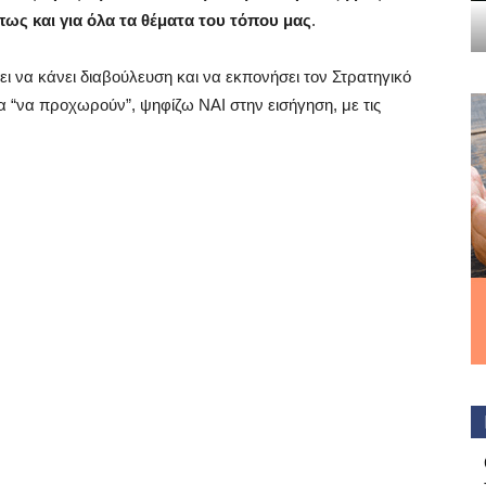
όπως και για όλα τα θέματα του τόπου μας
.
σει να κάνει διαβούλευση και να εκπονήσει τον Στρατηγικό
α “να προχωρούν”, ψηφίζω ΝΑΙ στην εισήγηση, με τις