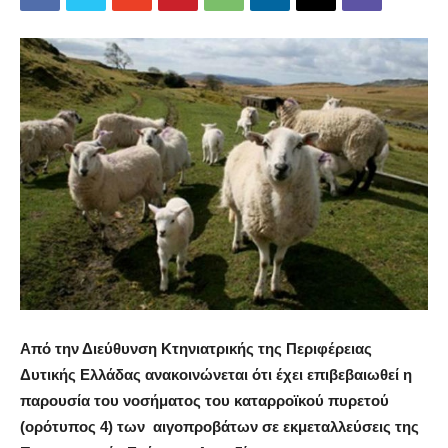
Από την Διεύθυνση Κτηνιατρικής της Περιφέρειας
Δυτικής Ελλάδας ανακοινώνεται ότι έχει επιβεβαιωθεί η
παρουσία του νοσήματος του καταρροϊκού πυρετού
(ορότυπος 4) των αιγοπροβάτων σε εκμεταλλεύσεις της