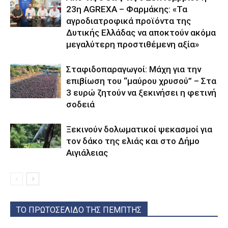
23η AGREXA – Φαρμάκης: «Τα
αγροδιατροφικά προϊόντα της
Δυτικής Ελλάδας να αποκτούν ακόμα
μεγαλύτερη προστιθέμενη αξία»
Σταφιδοπαραγωγοί: Μάχη για την
επιβίωση του “μαύρου χρυσού” – Στα
3 ευρώ ζητούν να ξεκινήσει η φετινή
σοδειά
Ξεκινούν δολωματικοί ψεκασμοί για
τον δάκο της ελιάς και στο Δήμο
Αιγιάλειας
ΤΟ ΠΡΩΤΟΣΕΛΙΔΟ ΤΗΣ ΠΕΜΠΤΗΣ