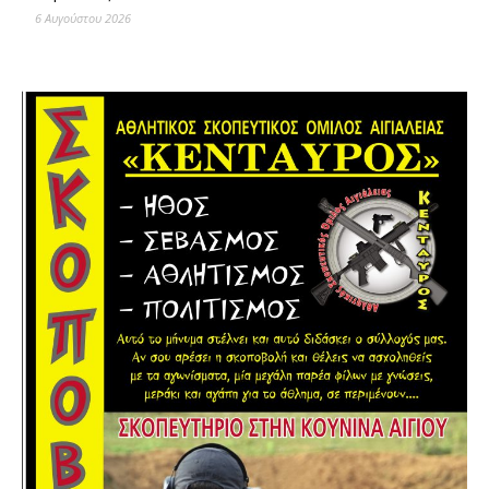
6 Αυγούστου 2026