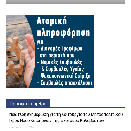
Πρόσφατα άρθρα
Νεώτερη ενημέρωση για τη λειτουργία του Μητροπολιτικού
Ιερού Ναού Κοιμήσεως της Θεοτόκου Καλαβρύτων
8 Αυγούστου 2026