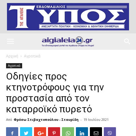
Αρχική
Αγροτικά
Αγροτικά
Οδηγίες προς
κτηνοτρόφους για την
προστασία από τον
καταρροϊκό πυρετό
Από
Φρόσω Στιβαχτοπούλου - Σταυρίδη
-
19 Ιουλίου 2021