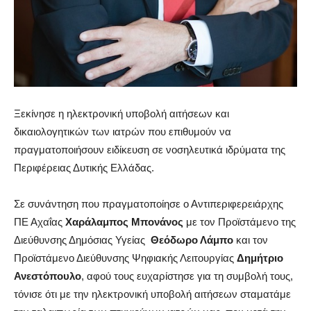
Ξεκίνησε η ηλεκτρονική υποβολή αιτήσεων και
δικαιολογητικών των ιατρών που επιθυμούν να
πραγματοποιήσουν ειδίκευση σε νοσηλευτικά ιδρύματα της
Περιφέρειας Δυτικής Ελλάδας.
Σε συνάντηση που πραγματοποίησε ο Αντιπεριφερειάρχης
ΠΕ Αχαΐας
Χαράλαμπος Μπονάνος
με τον Προϊστάμενο της
Διεύθυνσης Δημόσιας Υγείας
Θεόδωρο Λάμπο
και τον
Προϊστάμενο Διεύθυνσης Ψηφιακής Λειτουργίας
Δημήτριο
Ανεστόπουλο
, αφού τους ευχαρίστησε για τη συμβολή τους,
τόνισε ότι με την ηλεκτρονική υποβολή αιτήσεων σταματάμε