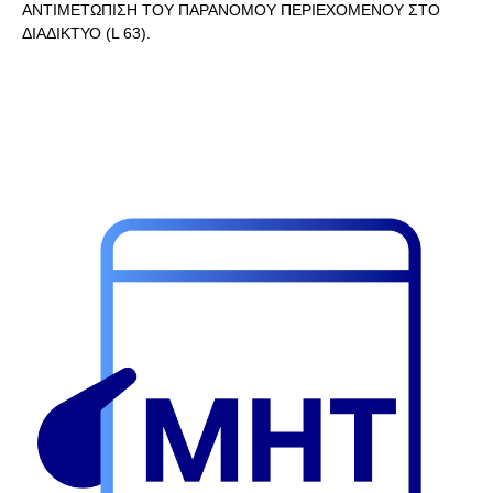
ΑΝΤΙΜΕΤΩΠΙΣΗ ΤΟΥ ΠΑΡΑΝΟΜΟΥ ΠΕΡΙΕΧΟΜΕΝΟΥ ΣΤΟ
ΔΙΑΔΙΚΤΥΟ (L 63).