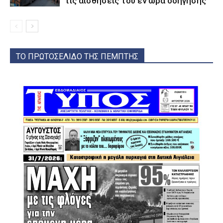
τις αισθήσεις του εν ώρα οδήγησης
ΤΟ ΠΡΩΤΟΣΕΛΙΔΟ ΤΗΣ ΠΕΜΠΤΗΣ