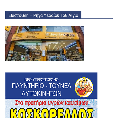
ElectroGen – Ρήγα Φεραίου 158 Αίγιο