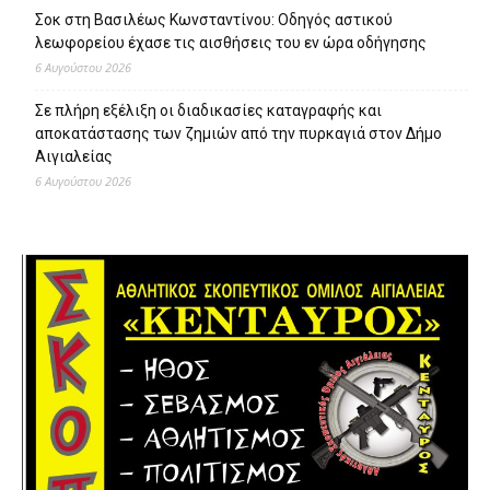
Σοκ στη Βασιλέως Κωνσταντίνου: Οδηγός αστικού
λεωφορείου έχασε τις αισθήσεις του εν ώρα οδήγησης
6 Αυγούστου 2026
Σε πλήρη εξέλιξη οι διαδικασίες καταγραφής και
αποκατάστασης των ζημιών από την πυρκαγιά στον Δήμο
Αιγιαλείας
6 Αυγούστου 2026