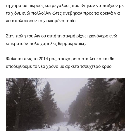
τη χαρά σε μικρούς και μεγάλους που βγήκαν να παίξουν με
το χιόνι, ενώ πολλοί Αιγιώτες ανέβηκαν προς τα ορεινά για
να απολαύσουν το χιονισμένο τοπίο.
Στην πόλη του Αιγίου αυτή τη στιγμή ρίχνει χιονόνερο ενώ
επικρατούν πολύ χαμηλές θερμοκρασίες.
Φαίνεται πως το 2014 μας αποχαιρετά στα λευκά και θα
υποδεχθούμε το νέο χρόνο με αρκετά τσουχτερό κρύο.