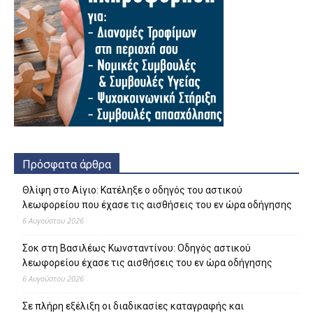
Πρόσφατα άρθρα
Θλίψη στο Αίγιο: Κατέληξε ο οδηγός του αστικού
λεωφορείου που έχασε τις αισθήσεις του εν ώρα οδήγησης
6 Αυγούστου 2026
Σοκ στη Βασιλέως Κωνσταντίνου: Οδηγός αστικού
λεωφορείου έχασε τις αισθήσεις του εν ώρα οδήγησης
6 Αυγούστου 2026
Σε πλήρη εξέλιξη οι διαδικασίες καταγραφής και