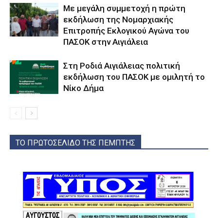
Με μεγάλη συμμετοχή η πρώτη
εκδήλωση της Νομαρχιακής
Επιτροπής Εκλογικού Αγώνα του
ΠΑΣΟΚ στην Αιγιάλεια
Στη Ροδιά Αιγιάλειας πολιτική
εκδήλωση του ΠΑΣΟΚ με ομιλητή το
Νίκο Δήμα
ΤΟ ΠΡΩΤΟΣΕΛΙΔΟ ΤΗΣ ΠΕΜΠΤΗΣ