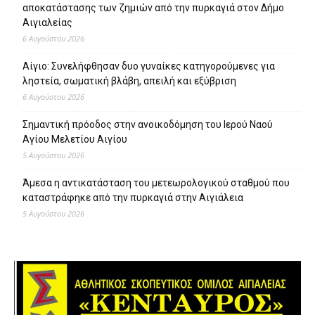
αποκατάστασης των ζημιών από την πυρκαγιά στον Δήμο
Αιγιαλείας
6 Αυγούστου 2026
Αίγιο: Συνελήφθησαν δυο γυναίκες κατηγορούμενες για
ληστεία, σωματική βλάβη, απειλή και εξύβριση
6 Αυγούστου 2026
Σημαντική πρόοδος στην ανοικοδόμηση του Ιερού Ναού
Αγίου Μελετίου Αιγίου
5 Αυγούστου 2026
Άμεσα η αντικατάσταση του μετεωρολογικού σταθμού που
καταστράφηκε από την πυρκαγιά στην Αιγιάλεια
5 Αυγούστου 2026