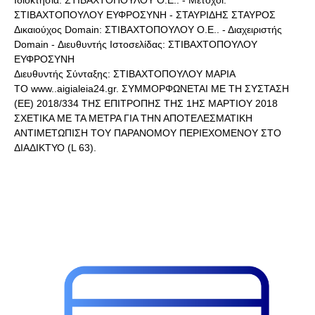
ΣΤΙΒΑΧΤΟΠΟΥΛΟΥ ΕΥΦΡΟΣΥΝΗ - ΣΤΑΥΡΙΔΗΣ ΣΤΑΥΡΟΣ
Δικαιούχος Domain: ΣΤΙΒΑΧΤΟΠΟΥΛΟΥ Ο.Ε.. - Διαχειριστής
Domain - Διευθυντής Ιστοσελίδας: ΣΤΙΒΑΧΤΟΠΟΥΛΟΥ
ΕΥΦΡΟΣΥΝΗ
Διευθυντής Σύνταξης: ΣΤΙΒΑΧΤΟΠΟΥΛΟΥ ΜΑΡΙΑ
ΤΟ www..aigialeia24.gr. ΣΥΜΜΟΡΦΩΝΕΤΑΙ ΜΕ ΤΗ ΣΥΣΤΑΣΗ
(ΕΕ) 2018/334 ΤΗΣ ΕΠΙΤΡΟΠΗΣ ΤΗΣ 1ΗΣ ΜΑΡΤΙΟΥ 2018
ΣΧΕΤΙΚΑ ΜΕ ΤΑ ΜΕΤΡΑ ΓΙΑ ΤΗΝ ΑΠΟΤΕΛΕΣΜΑΤΙΚΗ
ΑΝΤΙΜΕΤΩΠΙΣΗ ΤΟΥ ΠΑΡΑΝΟΜΟΥ ΠΕΡΙΕΧΟΜΕΝΟΥ ΣΤΟ
ΔΙΑΔΙΚΤΥΟ (L 63).