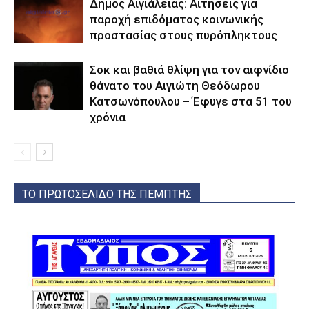
Δήμος Αιγιάλειας: Αιτήσεις για
παροχή επιδόματος κοινωνικής
προστασίας στους πυρόπληκτους
Σοκ και βαθιά θλίψη για τον αιφνίδιο
θάνατο του Αιγιώτη Θεόδωρου
Κατσωνόπουλου – Έφυγε στα 51 του
χρόνια
ΤΟ ΠΡΩΤΟΣΕΛΙΔΟ ΤΗΣ ΠΕΜΠΤΗΣ