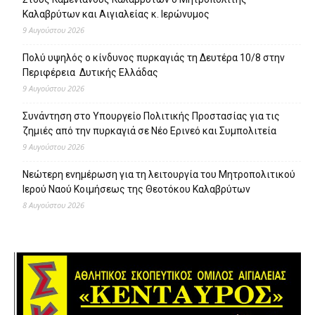
Καλαβρύτων και Αιγιαλείας κ. Ιερώνυμος
9 Αυγούστου 2026
Πολύ υψηλός ο κίνδυνος πυρκαγιάς τη Δευτέρα 10/8 στην
Περιφέρεια Δυτικής Ελλάδας
9 Αυγούστου 2026
Συνάντηση στο Υπουργείο Πολιτικής Προστασίας για τις
ζημιές από την πυρκαγιά σε Νέο Ερινεό και Συμπολιτεία
9 Αυγούστου 2026
Νεώτερη ενημέρωση για τη λειτουργία του Μητροπολιτικού
Ιερού Ναού Κοιμήσεως της Θεοτόκου Καλαβρύτων
8 Αυγούστου 2026