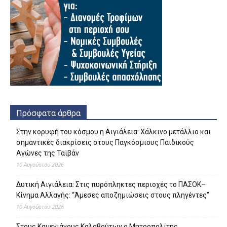
Πρόσφατα άρθρα
Στην κορυφή του κόσμου η Αιγιάλεια: Χάλκινο μετάλλιο και
σημαντικές διακρίσεις στους Παγκόσμιους Παιδικούς
Αγώνες της Ταϊβάν
10 Αυγούστου 2026
Δυτική Αιγιάλεια: Στις πυρόπληκτες περιοχές το ΠΑΣΟΚ–
Κίνημα Αλλαγής: “Άμεσες αποζημιώσεις στους πληγέντες”
10 Αυγούστου 2026
Στους Καμενιάνους Καλαβρύτων ο Μητροπολίτης