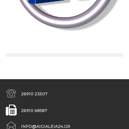
26910 23507
26910 68587
INFO@AIGIALEIA24.GR