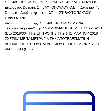
ΣΤΙΒΑΧΤΟΠΟΥΛΟΥ ΕΥΦΡΟΣΥΝΗ - ΣΤΑΥΡΙΔΗΣ ΣΤΑΥΡΟΣ
Δικαιούχος Domain: ΣΤΙΒΑΧΤΟΠΟΥΛΟΥ Ο.Ε.. - Διαχειριστής
Domain - Διευθυντής Ιστοσελίδας: ΣΤΙΒΑΧΤΟΠΟΥΛΟΥ
ΕΥΦΡΟΣΥΝΗ
Διευθυντής Σύνταξης: ΣΤΙΒΑΧΤΟΠΟΥΛΟΥ ΜΑΡΙΑ
ΤΟ www..aigialeia24.gr. ΣΥΜΜΟΡΦΩΝΕΤΑΙ ΜΕ ΤΗ ΣΥΣΤΑΣΗ
(ΕΕ) 2018/334 ΤΗΣ ΕΠΙΤΡΟΠΗΣ ΤΗΣ 1ΗΣ ΜΑΡΤΙΟΥ 2018
ΣΧΕΤΙΚΑ ΜΕ ΤΑ ΜΕΤΡΑ ΓΙΑ ΤΗΝ ΑΠΟΤΕΛΕΣΜΑΤΙΚΗ
ΑΝΤΙΜΕΤΩΠΙΣΗ ΤΟΥ ΠΑΡΑΝΟΜΟΥ ΠΕΡΙΕΧΟΜΕΝΟΥ ΣΤΟ
ΔΙΑΔΙΚΤΥΟ (L 63).