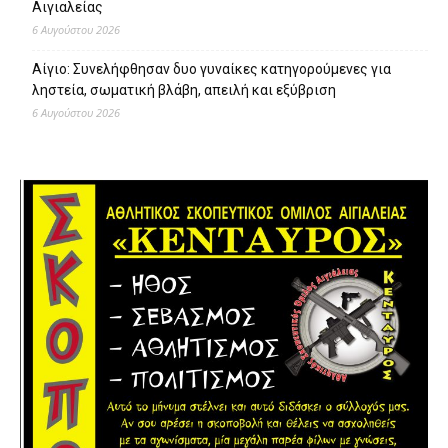
Αιγιαλείας
6 Αυγούστου 2026
Αίγιο: Συνελήφθησαν δυο γυναίκες κατηγορούμενες για
ληστεία, σωματική βλάβη, απειλή και εξύβριση
6 Αυγούστου 2026