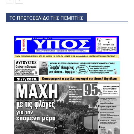
ΤΟ ΠΡΩΤΟΣΕΛΙΔΟ ΤΗΣ ΠΕΜΠΤΗΣ