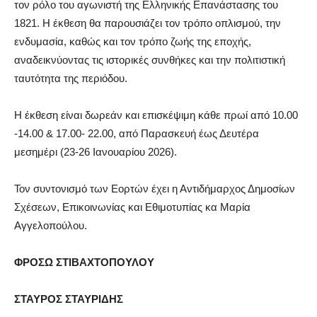
τον ρόλο του αγωνιστή της Ελληνικής Επανάστασης του
1821. Η έκθεση θα παρουσιάζει τον τρόπο οπλισμού, την
ενδυμασία, καθώς και τον τρόπο ζωής της εποχής,
αναδεικνύοντας τις ιστορικές συνθήκες και την πολιτιστική
ταυτότητα της περιόδου.
Η έκθεση είναι δωρεάν και επισκέψιμη κάθε πρωί από 10.00
-14.00 & 17.00- 22.00, από Παρασκευή έως Δευτέρα
μεσημέρι (23-26 Ιανουαρίου 2026).
Τον συντονισμό των Εορτών έχει η Αντιδήμαρχος Δημοσίων
Σχέσεων, Επικοινωνίας και Εθιμοτυπίας κα Μαρία
Αγγελοπούλου.
ΦΡΟΣΩ ΣΤΙΒΑΧΤΟΠΟΥΛΟΥ
ΣΤΑΥΡΟΣ ΣΤΑΥΡΙΔΗΣ