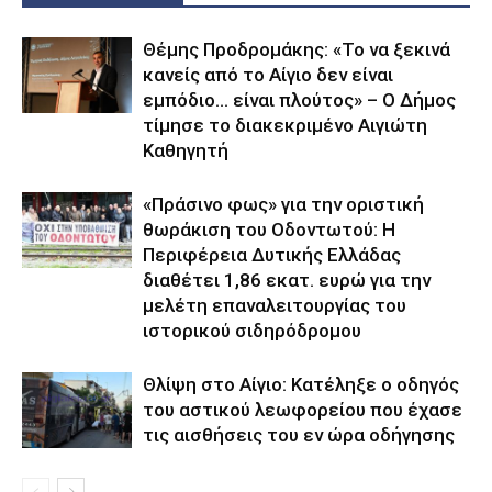
Θέμης Προδρομάκης: «Το να ξεκινά
κανείς από το Αίγιο δεν είναι
εμπόδιο… είναι πλούτος» – O Δήμος
τίμησε το διακεκριμένο Αιγιώτη
Καθηγητή
«Πράσινο φως» για την οριστική
θωράκιση του Οδοντωτού: Η
Περιφέρεια Δυτικής Ελλάδας
διαθέτει 1,86 εκατ. ευρώ για την
μελέτη επαναλειτουργίας του
ιστορικού σιδηρόδρομου
Θλίψη στο Αίγιο: Κατέληξε ο οδηγός
του αστικού λεωφορείου που έχασε
τις αισθήσεις του εν ώρα οδήγησης