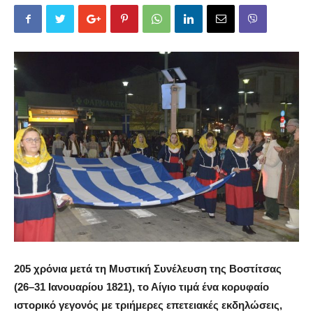
205 χρόνια μετά τη Μυστική Συνέλευση της Βοστίτσας
(26–31 Ιανουαρίου 1821), το Αίγιο τιμά ένα κορυφαίο
ιστορικό γεγονός με τριήμερες επετειακές εκδηλώσεις,