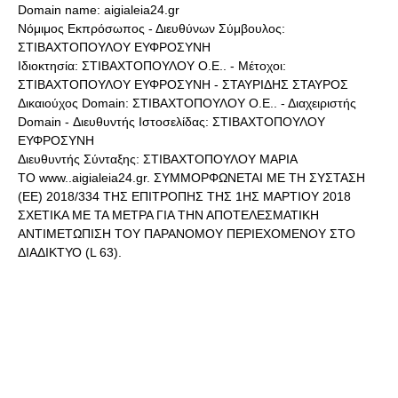
Domain name: aigialeia24.gr
Νόμιμος Εκπρόσωπος - Διευθύνων Σύμβουλος:
ΣΤΙΒΑΧΤΟΠΟΥΛΟΥ ΕΥΦΡΟΣΥΝΗ
Ιδιοκτησία: ΣΤΙΒΑΧΤΟΠΟΥΛΟΥ Ο.Ε.. - Μέτοχοι:
ΣΤΙΒΑΧΤΟΠΟΥΛΟΥ ΕΥΦΡΟΣΥΝΗ - ΣΤΑΥΡΙΔΗΣ ΣΤΑΥΡΟΣ
Δικαιούχος Domain: ΣΤΙΒΑΧΤΟΠΟΥΛΟΥ Ο.Ε.. - Διαχειριστής
Domain - Διευθυντής Ιστοσελίδας: ΣΤΙΒΑΧΤΟΠΟΥΛΟΥ
ΕΥΦΡΟΣΥΝΗ
Διευθυντής Σύνταξης: ΣΤΙΒΑΧΤΟΠΟΥΛΟΥ ΜΑΡΙΑ
ΤΟ www..aigialeia24.gr. ΣΥΜΜΟΡΦΩΝΕΤΑΙ ΜΕ ΤΗ ΣΥΣΤΑΣΗ
(ΕΕ) 2018/334 ΤΗΣ ΕΠΙΤΡΟΠΗΣ ΤΗΣ 1ΗΣ ΜΑΡΤΙΟΥ 2018
ΣΧΕΤΙΚΑ ΜΕ ΤΑ ΜΕΤΡΑ ΓΙΑ ΤΗΝ ΑΠΟΤΕΛΕΣΜΑΤΙΚΗ
ΑΝΤΙΜΕΤΩΠΙΣΗ ΤΟΥ ΠΑΡΑΝΟΜΟΥ ΠΕΡΙΕΧΟΜΕΝΟΥ ΣΤΟ
ΔΙΑΔΙΚΤΥΟ (L 63).