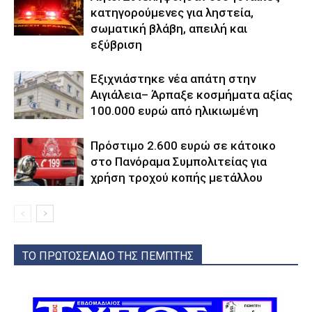
κατηγορούμενες για ληστεία,
σωματική βλάβη, απειλή και
εξύβριση
Εξιχνιάστηκε νέα απάτη στην
Αιγιάλεια– Άρπαξε κοσμήματα αξίας
100.000 ευρώ από ηλικιωμένη
Πρόστιμο 2.600 ευρώ σε κάτοικο
στο Πανόραμα Συμπολιτείας για
χρήση τροχού κοπής μετάλλου
ΤΟ ΠΡΩΤΟΣΕΛΙΔΟ ΤΗΣ ΠΕΜΠΤΗΣ