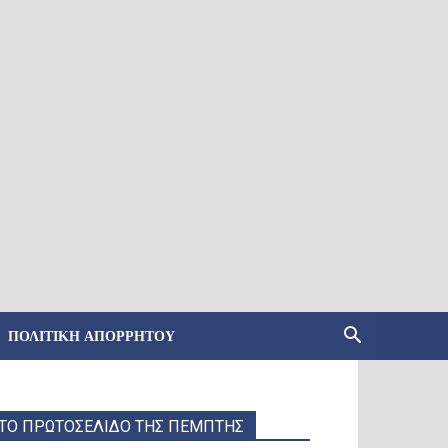
ΠΟΛΙΤΙΚΉ ΑΠΟΡΡΉΤΟΥ
ΤΟ ΠΡΩΤΟΣΕΛΙΔΟ ΤΗΣ ΠΕΜΠΤΗΣ