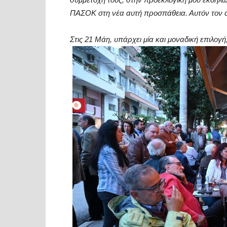
ΠΑΣΟΚ στη νέα αυτή προσπάθεια. Αυτόν τον 
Στις 21 Μάη, υπάρχει μία και μοναδική επιλο