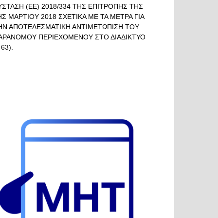
ΥΣΤΑΣΗ (ΕΕ) 2018/334 ΤΗΣ ΕΠΙΤΡΟΠΗΣ ΤΗΣ
ΗΣ ΜΑΡΤΙΟΥ 2018 ΣΧΕΤΙΚΑ ΜΕ ΤΑ ΜΕΤΡΑ ΓΙΑ
ΗΝ ΑΠΟΤΕΛΕΣΜΑΤΙΚΗ ΑΝΤΙΜΕΤΩΠΙΣΗ ΤΟΥ
ΑΡΑΝΟΜΟΥ ΠΕΡΙΕΧΟΜΕΝΟΥ ΣΤΟ ΔΙΑΔΙΚΤΥΟ
 63).