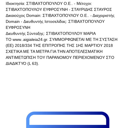
Ιδιοκτησία: ΣΤΙΒΑΧΤΟΠΟΥΛΟΥ Ο.Ε.. - Μέτοχοι:
ΣΤΙΒΑΧΤΟΠΟΥΛΟΥ ΕΥΦΡΟΣΥΝΗ - ΣΤΑΥΡΙΔΗΣ ΣΤΑΥΡΟΣ
Δικαιούχος Domain: ΣΤΙΒΑΧΤΟΠΟΥΛΟΥ Ο.Ε.. - Διαχειριστής
Domain - Διευθυντής Ιστοσελίδας: ΣΤΙΒΑΧΤΟΠΟΥΛΟΥ
ΕΥΦΡΟΣΥΝΗ
Διευθυντής Σύνταξης: ΣΤΙΒΑΧΤΟΠΟΥΛΟΥ ΜΑΡΙΑ
ΤΟ www..aigialeia24.gr. ΣΥΜΜΟΡΦΩΝΕΤΑΙ ΜΕ ΤΗ ΣΥΣΤΑΣΗ
(ΕΕ) 2018/334 ΤΗΣ ΕΠΙΤΡΟΠΗΣ ΤΗΣ 1ΗΣ ΜΑΡΤΙΟΥ 2018
ΣΧΕΤΙΚΑ ΜΕ ΤΑ ΜΕΤΡΑ ΓΙΑ ΤΗΝ ΑΠΟΤΕΛΕΣΜΑΤΙΚΗ
ΑΝΤΙΜΕΤΩΠΙΣΗ ΤΟΥ ΠΑΡΑΝΟΜΟΥ ΠΕΡΙΕΧΟΜΕΝΟΥ ΣΤΟ
ΔΙΑΔΙΚΤΥΟ (L 63).