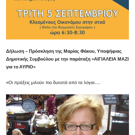
Δήλωση – Πρόσκληση της Μαρίας Φάκου, Υποψήφιας
Δημοτικής Συμβούλου με την παράταξη «ΑΙΓΙΑΛΕΙΑ ΜΑΖΙ
για το ΑΥΡΙΟ»
«Οι πράξεις μιλούν πιο δυνατά από τα λόγια….