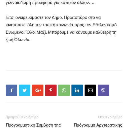
γενναιόδωρη προσφορά για κάποιον άλλον….
Έτσι ονειρευόμαστε τον Δήμο. Πρωτοπόρο στο να
κινητοποιεί όλη την τοπική κοινωνία προς τον Εθελοντισμό.
Ενωμένοι, Όλοι Μαζί, Μπορούμε να κάνουμε καλύτερη τη
ζωή Όλων!».
Προηγούμενο άρθρο
Επόμενο άρθρο
Προγραμματική Σύμβαση της
Πρόγραμμα Αρχιερατικής