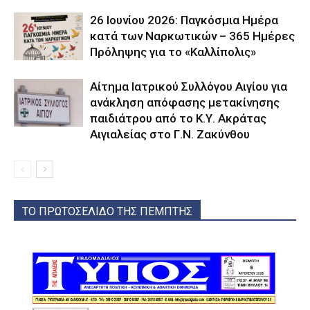
26 Ιουνίου 2026: Παγκόσμια Ημέρα
κατά των Ναρκωτικών – 365 Ημέρες
Πρόληψης για το «Καλλίπολις»
Αίτημα Ιατρικού Συλλόγου Αιγίου για
ανάκληση απόφασης μετακίνησης
παιδιάτρου από το Κ.Υ. Ακράτας
Αιγιαλείας στο Γ.Ν. Ζακύνθου
ΤΟ ΠΡΩΤΟΣΕΛΙΔΟ ΤΗΣ ΠΕΜΠΤΗΣ