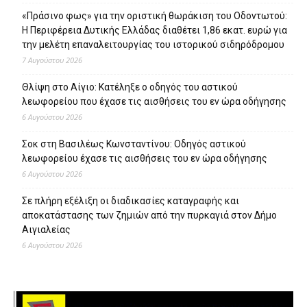
«Πράσινο φως» για την οριστική θωράκιση του Οδοντωτού:
Η Περιφέρεια Δυτικής Ελλάδας διαθέτει 1,86 εκατ. ευρώ για
την μελέτη επαναλειτουργίας του ιστορικού σιδηρόδρομου
7 Αυγούστου 2026
Θλίψη στο Αίγιο: Κατέληξε ο οδηγός του αστικού
λεωφορείου που έχασε τις αισθήσεις του εν ώρα οδήγησης
6 Αυγούστου 2026
Σοκ στη Βασιλέως Κωνσταντίνου: Οδηγός αστικού
λεωφορείου έχασε τις αισθήσεις του εν ώρα οδήγησης
6 Αυγούστου 2026
Σε πλήρη εξέλιξη οι διαδικασίες καταγραφής και
αποκατάστασης των ζημιών από την πυρκαγιά στον Δήμο
Αιγιαλείας
6 Αυγούστου 2026