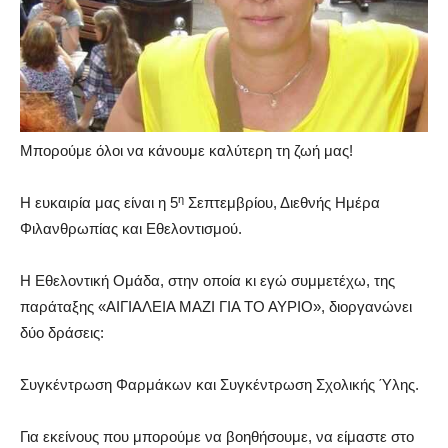
Μπορούμε όλοι να κάνουμε καλύτερη τη ζωή μας!
η
Η ευκαιρία μας είναι η 5
Σεπτεμβρίου, Διεθνής Ημέρα
Φιλανθρωπίας και Εθελοντισμού.
Η Εθελοντική Ομάδα, στην οποία κι εγώ συμμετέχω, της
παράταξης «ΑΙΓΙΑΛΕΙΑ ΜΑΖΙ ΓΙΑ ΤΟ ΑΥΡΙΟ», διοργανώνει
δύο δράσεις:
Συγκέντρωση Φαρμάκων και Συγκέντρωση Σχολικής Ύλης.
Για εκείνους που μπορούμε να βοηθήσουμε, να είμαστε στο