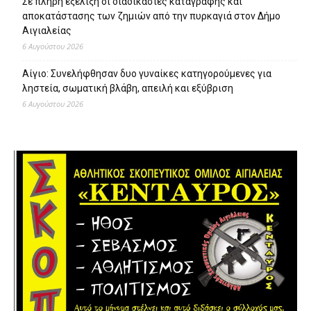
Σε πλήρη εξέλιξη οι διαδικασίες καταγραφής και
αποκατάστασης των ζημιών από την πυρκαγιά στον Δήμο
Αιγιαλείας
6 Αυγούστου 2026
Αίγιο: Συνελήφθησαν δυο γυναίκες κατηγορούμενες για
ληστεία, σωματική βλάβη, απειλή και εξύβριση
6 Αυγούστου 2026