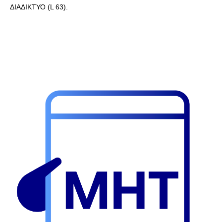
ΔΙΑΔΙΚΤΥΟ (L 63).