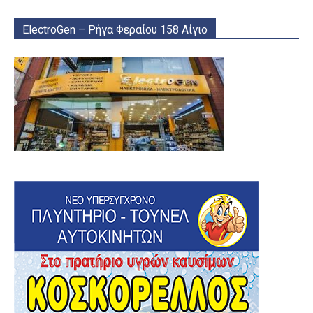
ElectroGen – Ρήγα Φεραίου 158 Αίγιο