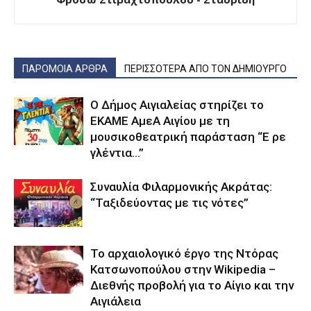
ΠΑΡΟΜΟΙΑ ΑΡΘΡΑ
ΠΕΡΙΣΣΟΤΕΡΑ ΑΠΟ ΤΟΝ ΔΗΜΙΟΥΡΓΟ
Ο Δήμος Αιγιαλείας στηρίζει το
ΕΚΑΜΕ ΑμεΑ Αιγίου με τη
μουσικοθεατρική παράσταση “Ε ρε
γλέντια…”
Συναυλία Φιλαρμονικής Ακράτας:
“Ταξιδεύοντας με τις νότες”
Το αρχαιολογικό έργο της Ντόρας
Κατσωνοπούλου στην Wikipedia –
Διεθνής προβολή για το Αίγιο και την
Αιγιάλεια