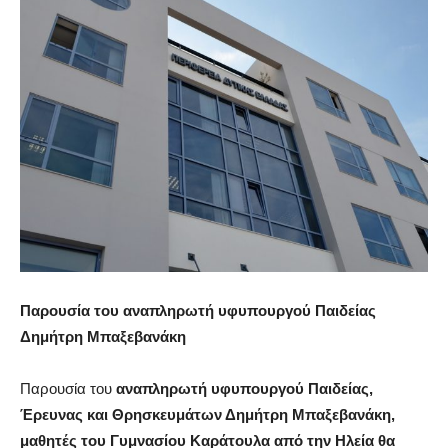
Παρουσία του αναπληρωτή υφυπουργού Παιδείας
Δημήτρη Μπαξεβανάκη
Παρουσία του
αναπληρωτή
υφυπουργού Παιδείας,
Έρευνας και Θρησκευμάτων Δημήτρη Μπαξεβανάκη,
μαθητές του Γυμνασίου Καράτουλα από την Ηλεία θα