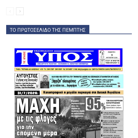
ΤΟ ΠΡΩΤΟΣΕΛΙΔΟ ΤΗΣ ΠΕΜΠΤΗΣ