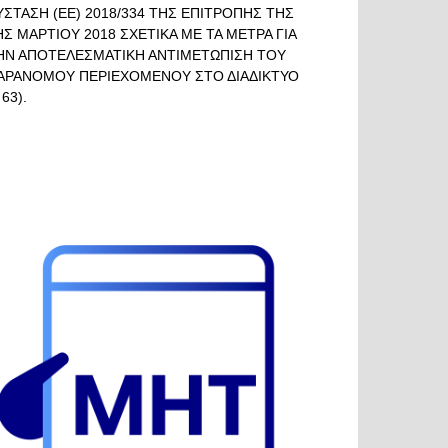
ΥΣΤΑΣΗ (ΕΕ) 2018/334 ΤΗΣ ΕΠΙΤΡΟΠΗΣ ΤΗΣ
ΗΣ ΜΑΡΤΙΟΥ 2018 ΣΧΕΤΙΚΑ ΜΕ ΤΑ ΜΕΤΡΑ ΓΙΑ
ΗΝ ΑΠΟΤΕΛΕΣΜΑΤΙΚΗ ΑΝΤΙΜΕΤΩΠΙΣΗ ΤΟΥ
ΑΡΑΝΟΜΟΥ ΠΕΡΙΕΧΟΜΕΝΟΥ ΣΤΟ ΔΙΑΔΙΚΤΥΟ
 63).