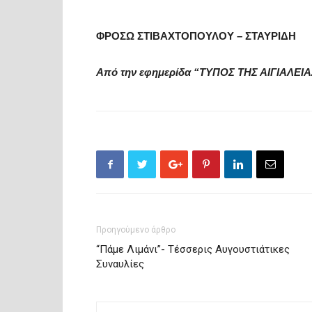
ΦΡΟΣΩ ΣΤΙΒΑΧΤΟΠΟΥΛΟΥ – ΣΤΑΥΡΙΔΗ
Από την εφημερίδα “ΤΥΠΟΣ ΤΗΣ ΑΙΓΙΑΛΕΙΑ
Προηγούμενο άρθρο
“Πάμε Λιμάνι”- Τέσσερις Αυγουστιάτικες
Συναυλίες