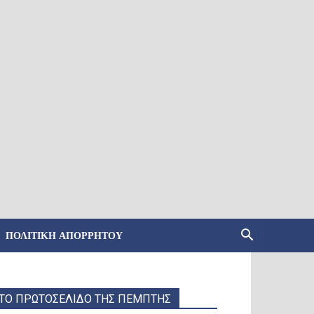
ΠΟΛΙΤΙΚΉ ΑΠΟΡΡΉΤΟΥ
ΤΟ ΠΡΩΤΟΣΕΛΙΔΟ ΤΗΣ ΠΕΜΠΤΗΣ