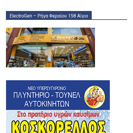
ElectroGen – Ρήγα Φεραίου 158 Αίγιο