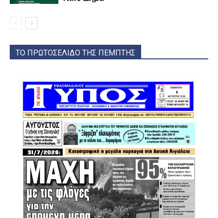
ΤΟ ΠΡΩΤΟΣΕΛΙΔΟ ΤΗΣ ΠΕΜΠΤΗΣ