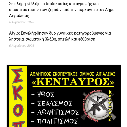
Σε πλήρη εξέλιξη οι διαδικασίες καταγραφής και
αποκατάστασης των ζημιών από την πυρκαγιά στον Δήμο
Αιγιαλείας
6 Αυγούστου 2026
Αίγιο: Συνελήφθησαν δυο γυναίκες κατηγορούμενες για
ληστεία, σωματική βλάβη, απειλή και εξύβριση
6 Αυγούστου 2026