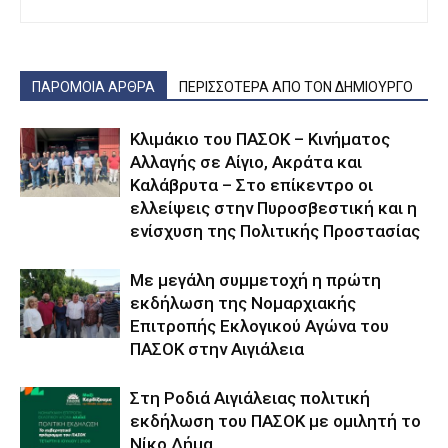
ΠΑΡΟΜΟΙΑ ΑΡΘΡΑ
ΠΕΡΙΣΣΟΤΕΡΑ ΑΠΟ ΤΟΝ ΔΗΜΙΟΥΡΓΟ
Κλιμάκιο του ΠΑΣΟΚ – Κινήματος
Αλλαγής σε Αίγιο, Ακράτα και
Καλάβρυτα – Στο επίκεντρο οι
ελλείψεις στην Πυροσβεστική και η
ενίσχυση της Πολιτικής Προστασίας
Με μεγάλη συμμετοχή η πρώτη
εκδήλωση της Νομαρχιακής
Επιτροπής Εκλογικού Αγώνα του
ΠΑΣΟΚ στην Αιγιάλεια
Στη Ροδιά Αιγιάλειας πολιτική
εκδήλωση του ΠΑΣΟΚ με ομιλητή το
Νίκο Δήμα